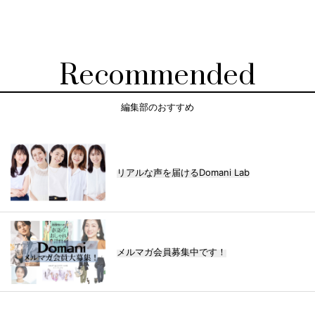
Recommended
編集部のおすすめ
リアルな声を届けるDomani Lab
メルマガ会員募集中です！