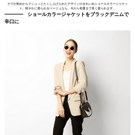
そでが初めからクシュッとたくし上げられたデザインのきれいめショールカラージャケッ
ト。軽やかに着られるベージュなら、今から初夏まで長く着られます。
ショールカラージャケットをブラックデニムで
辛口に