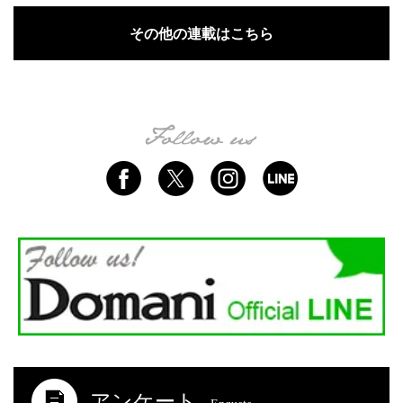
その他の連載はこちら
アンケート