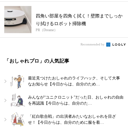
四角い部屋を四角く拭く！壁際までしっか
り拭けるロボット掃除機
PR（Dreame）
Recommended by
「おしゃれプロ」の人気記事
最近見つけたおしゃれのライフハック、そして大事
なお知らせ【今日からは、自分のため…
みんなが“ユニクロニット”だった日、おしゃれの自由
を再認識【今日からは、自分のた…
「紅白歌合戦」の出演者みたいなおしゃれを目ざ
せ！【今日からは、自分のために服を着…