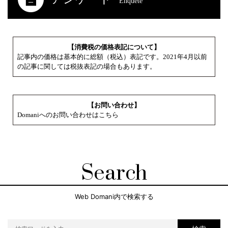
Enquete
【消費税の価格表記について】
記事内の価格は基本的に総額（税込）表記です。2021年4月以前
の記事に関しては税抜表記の場合もあります。
【お問い合わせ】
Domaniへのお問い合わせはこちら
Search
Web Domani内で検索する