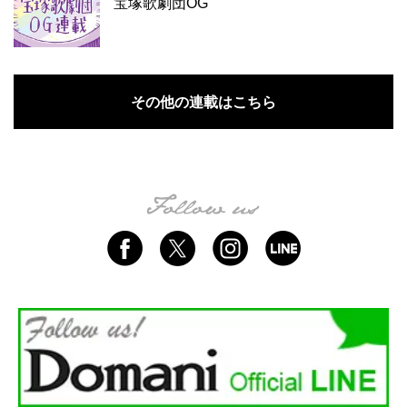
宝塚歌劇団OG
その他の連載はこちら