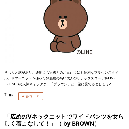
きちんと感があり、通勤にも家族とのお出かけにも便利なブラウンスタイ
ル。サマーニットを使った好感度の高い大人のリラックスコーデをLINE
FRIENDSの人気キャラクター「ブラウン」と一緒に見てみましょう♪
Tags：
春コーデ
「広めのVネックニットでワイドパンツを女ら
しく着こなして！」（ by BROWN）