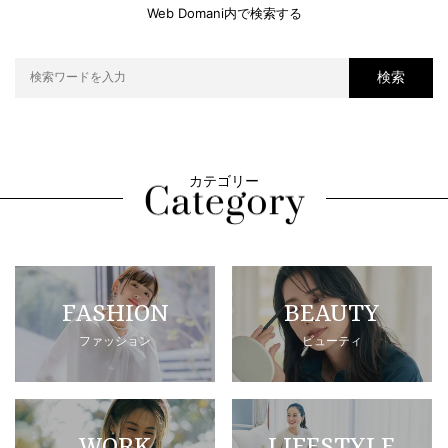
Web Domani内で検索する
検索
カテゴリー
FASHION
BEAUTY
ファッション
ビューティ
WORK
LIFESTYLE