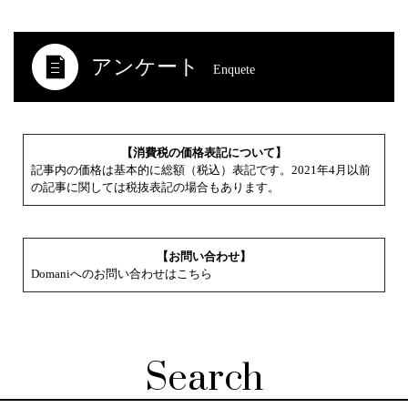
アンケート
Enquete
【消費税の価格表記について】
記事内の価格は基本的に総額（税込）表記です。2021年4月以前
の記事に関しては税抜表記の場合もあります。
【お問い合わせ】
Domaniへのお問い合わせはこちら
Search