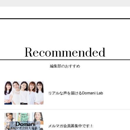
Recommended
編集部のおすすめ
リアルな声を届けるDomani Lab
メルマガ会員募集中です！