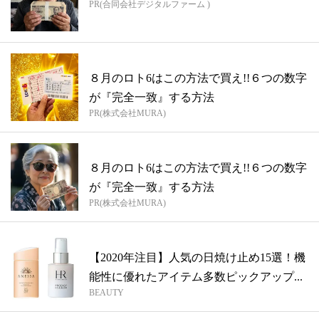
PR(合同会社デジタルファーム )
８月のロト6はこの方法で買え!!６つの数字
が『完全一致』する方法
PR(株式会社MURA)
８月のロト6はこの方法で買え!!６つの数字
が『完全一致』する方法
PR(株式会社MURA)
【2020年注目】人気の日焼け止め15選！機
能性に優れたアイテム多数ピックアップ...
BEAUTY