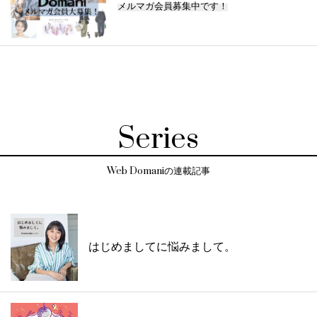
メルマガ会員募集中です！
Series
Web Domaniの連載記事
はじめましてに悩みまして。