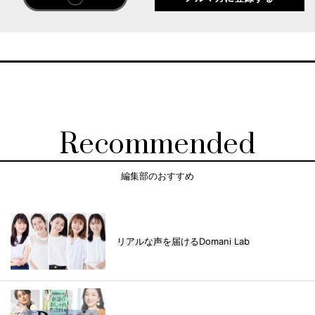
Recommended
編集部のおすすめ
リアルな声を届けるDomani Lab