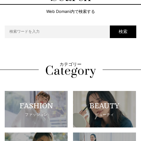
Web Domani内で検索する
検索
カテゴリー
FASHION
BEAUTY
ファッション
ビューティ