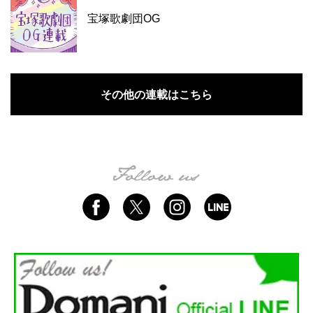
宝塚歌劇団OG
その他の連載はこちら