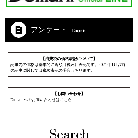
アンケート
Enquete
【消費税の価格表記について】
記事内の価格は基本的に総額（税込）表記です。2021年4月以前
の記事に関しては税抜表記の場合もあります。
【お問い合わせ】
Domaniへのお問い合わせはこちら
Search