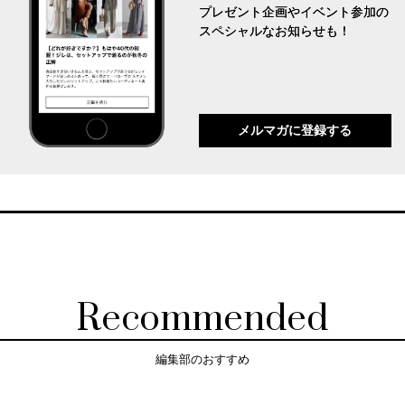
プレゼント企画やイベント参加の
スペシャルなお知らせも！
メルマガに登録する
Recommended
編集部のおすすめ