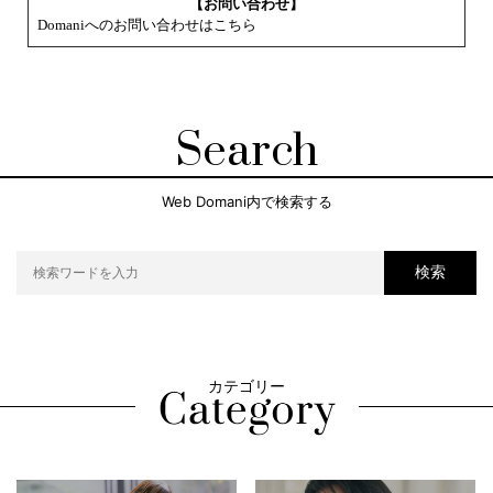
【お問い合わせ】
Domaniへのお問い合わせはこちら
Search
Web Domani内で検索する
検索
カテゴリー