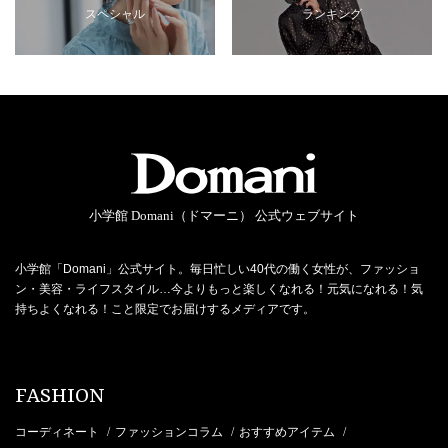
スペシャル
ランキング
小学館 Domani（ドマーニ） 公式ウェブサイト
小学館「Domani」公式サイト。毎日忙しい40代の働く女性が、ファッショ
ン・美容・ライフスタイル…今よりもっと楽しくなれる！元気になれる！気
持ちよくなれる！こと限定でお届けするメディアです。
FASHION
コーディネート
ファッションコラム
おすすめアイテム
/
/
/