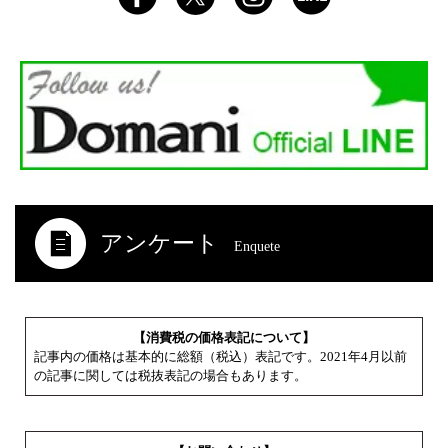
アンケート
Enquete
【消費税の価格表記について】
記事内の価格は基本的に総額（税込）表記です。2021年4月以前
の記事に関しては税抜表記の場合もあります。