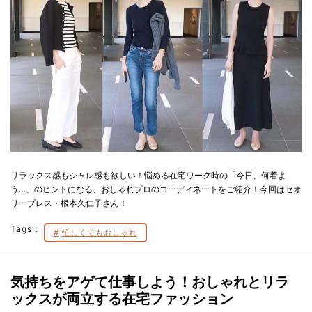
リラックス感もシャレ感も欲しい！悩める在宅ワーク時の「今日、何着よ
う…」のヒントになる、おしゃれプロのコーディネートをご紹介！今回はセオ
リープレス・根本久仁子さん！
Tags：
忙しくてもおしゃれ
気持ちをアゲて仕事しよう！おしゃれとリラ
ックスが両立する在宅ファッション