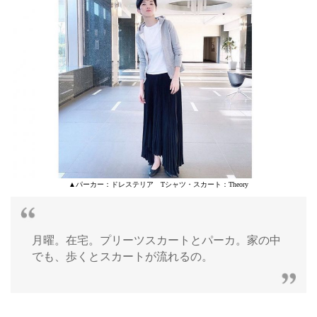
▲パーカー：ドレステリア Tシャツ・スカート：Theory
月曜。在宅。プリーツスカートとパーカ。家の中
でも、歩くとスカートが流れるの。