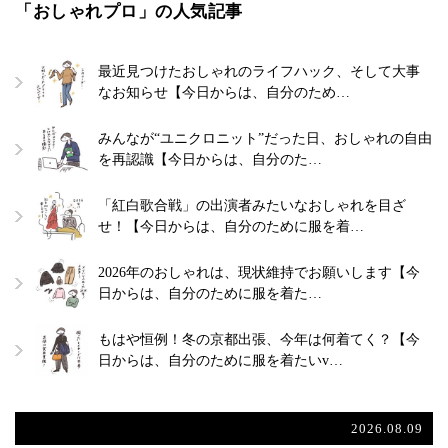
「おしゃれプロ」の人気記事
最近見つけたおしゃれのライフハック、そして大事
なお知らせ【今日からは、自分のため…
みんなが“ユニクロニット”だった日、おしゃれの自由
を再認識【今日からは、自分のた…
「紅白歌合戦」の出演者みたいなおしゃれを目ざ
せ！【今日からは、自分のために服を着…
2026年のおしゃれは、現状維持でお願いします【今
日からは、自分のために服を着た…
もはや恒例！冬の京都出張、今年は何着てく？【今
日からは、自分のために服を着たいv…
2026.08.09