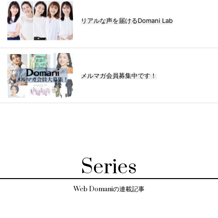
リアルな声を届けるDomani Lab
メルマガ会員募集中です！
Series
Web Domaniの連載記事