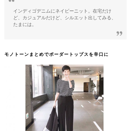
インディゴデニムにネイビーニット。在宅だけ
ど、カジュアルだけど、シルエット出してみる、
たまには。
モノトーンまとめでボーダートップスを辛口に