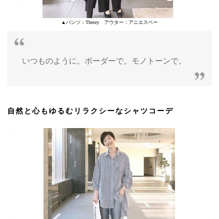
▲パンツ：Theory アウター：アニエスベー
いつものように。ボーダーで。モノトーンで。
自然と心もゆるむリラクシーなシャツコーデ