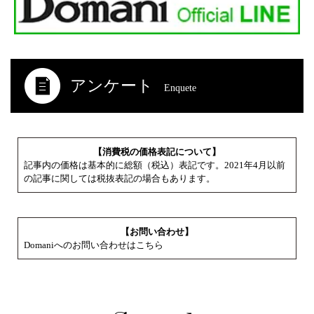
アンケート
Enquete
【消費税の価格表記について】
記事内の価格は基本的に総額（税込）表記です。2021年4月以前
の記事に関しては税抜表記の場合もあります。
【お問い合わせ】
Domaniへのお問い合わせはこちら