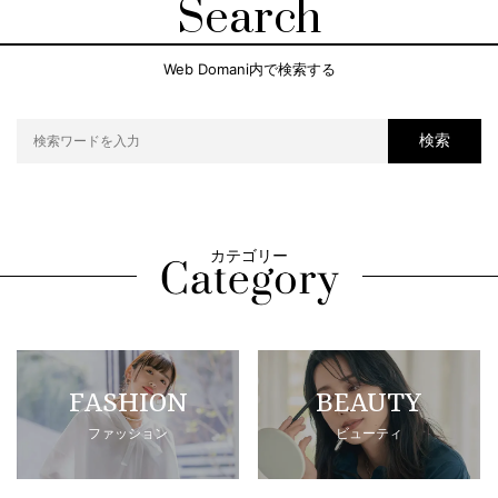
Search
Web Domani内で検索する
検索
カテゴリー
FASHION
BEAUTY
ファッション
ビューティ