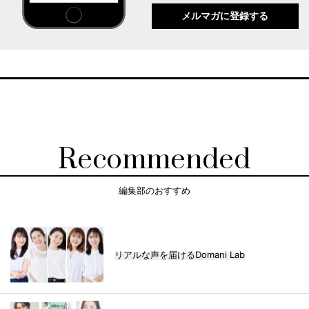
メルマガに登録する
Recommended
編集部のおすすめ
リアルな声を届けるDomani Lab