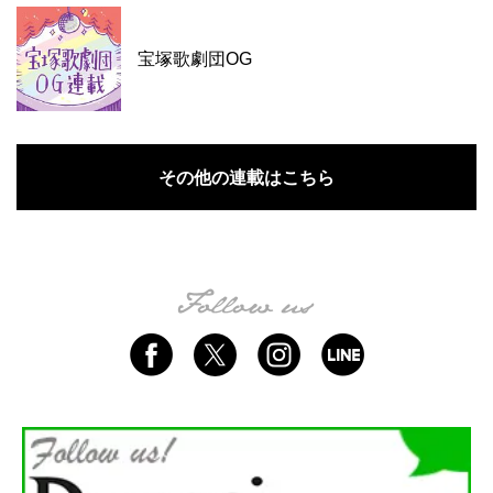
宝塚歌劇団OG
その他の連載はこちら