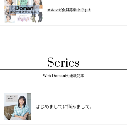
メルマガ会員募集中です！
Series
Web Domaniの連載記事
はじめましてに悩みまして。