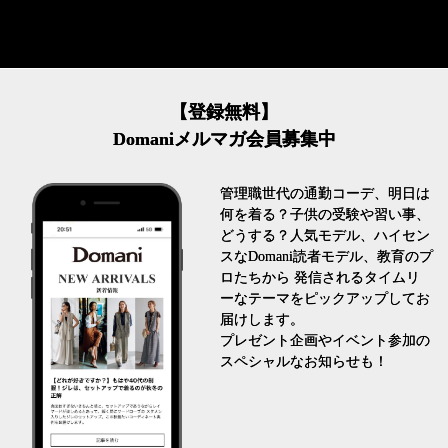
【登録無料】
Domaniメルマガ会員募集中
管理職世代の通勤コーデ、明日は
何を着る？子供の受験や習い事、
どうする？人気モデル、ハイセン
スなDomani読者モデル、教育のプ
ロたちから 発信されるタイムリ
ーなテーマをピックアップしてお
届けします。
プレゼント企画やイベント参加の
スペシャルなお知らせも！