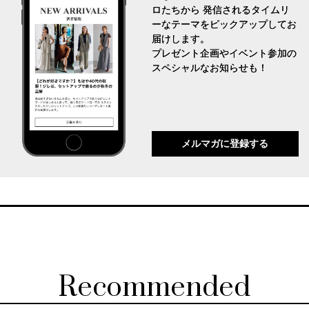
ロたちから 発信されるタイムリ
ーなテーマをピックアップしてお
届けします。
プレゼント企画やイベント参加の
スペシャルなお知らせも！
メルマガに登録する
Recommended