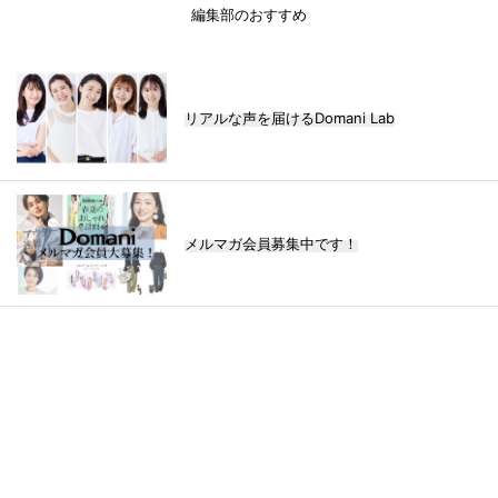
編集部のおすすめ
リアルな声を届けるDomani Lab
メルマガ会員募集中です！