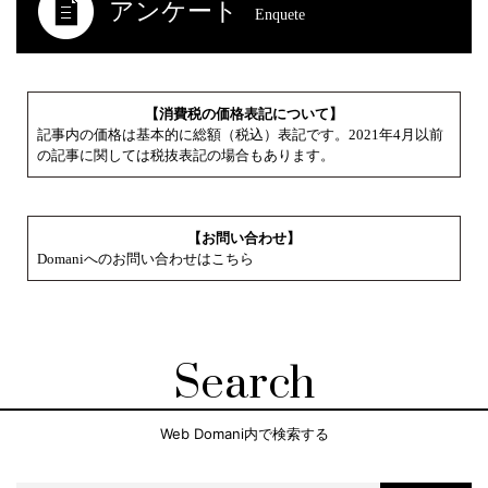
アンケート
Enquete
【消費税の価格表記について】
記事内の価格は基本的に総額（税込）表記です。2021年4月以前
の記事に関しては税抜表記の場合もあります。
【お問い合わせ】
Domaniへのお問い合わせはこちら
Search
Web Domani内で検索する