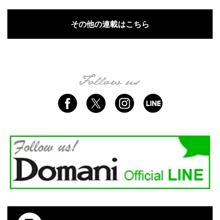
その他の連載はこちら