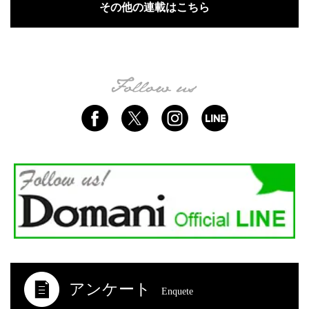
その他の連載はこちら
アンケート
Enquete