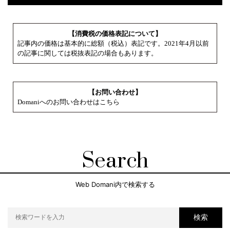
【消費税の価格表記について】
記事内の価格は基本的に総額（税込）表記です。2021年4月以前
の記事に関しては税抜表記の場合もあります。
【お問い合わせ】
Domaniへのお問い合わせはこちら
Search
Web Domani内で検索する
検索