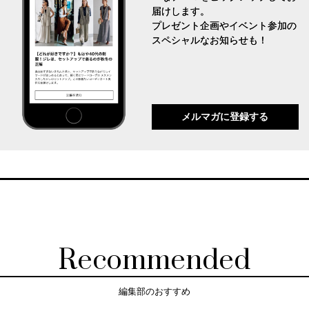
届けします。
プレゼント企画やイベント参加の
スペシャルなお知らせも！
メルマガに登録する
Recommended
編集部のおすすめ