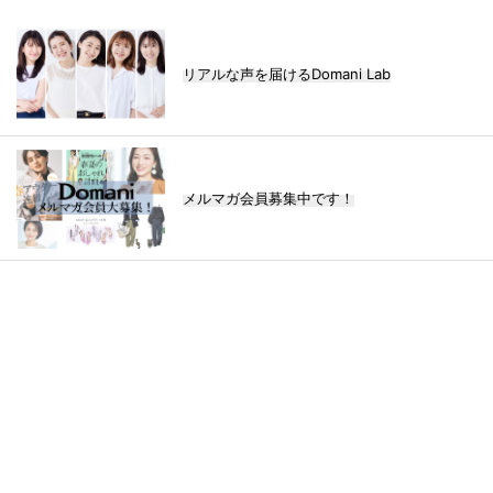
リアルな声を届けるDomani Lab
メルマガ会員募集中です！