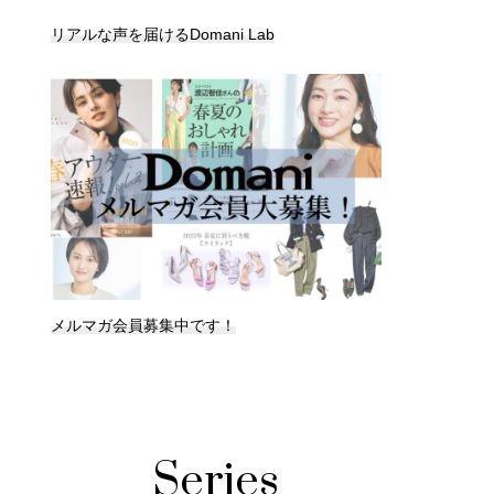
リアルな声を届けるDomani Lab
メルマガ会員募集中です！
Series