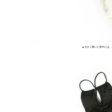
▲大きく開いた背中には、