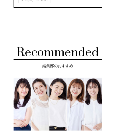
Recommended
編集部のおすすめ