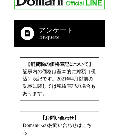
アンケート
【消費税の価格表記について】
記事内の価格は基本的に総額（税
込）表記です。2021年4月以前の
記事に関しては税抜表記の場合も
あります。
【お問い合わせ】
Domaniへのお問い合わせはこち
ら