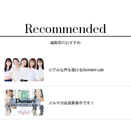
Recommended
編集部のおすすめ
リアルな声を届けるDomani Lab
メルマガ会員募集中です！