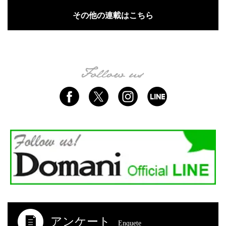
その他の連載はこちら
アンケート
Enquete