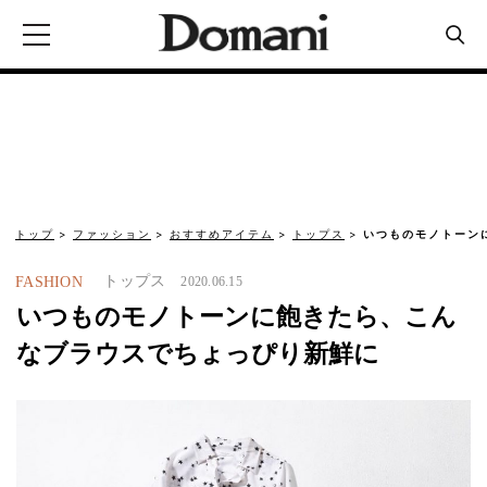
トップ
ファッション
おすすめアイテム
トップス
いつものモノトーン
トップス
FASHION
2020.06.15
いつものモノトーンに飽きたら、こん
なブラウスでちょっぴり新鮮に