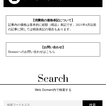
【消費税の価格表記について】
記事内の価格は基本的に総額（税込）表記です。2021年4月以前
の記事に関しては税抜表記の場合もあります。
【お問い合わせ】
Domaniへのお問い合わせはこちら
Search
Web Domani内で検索する
検索