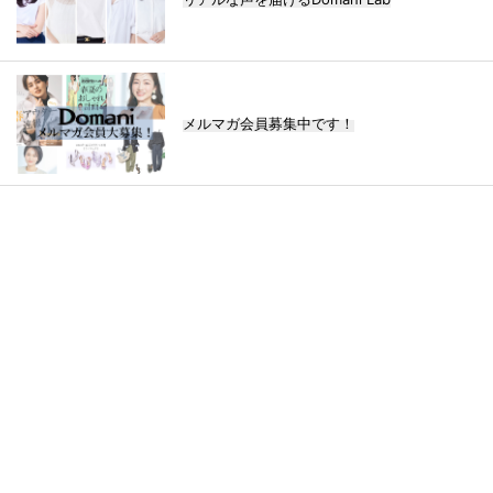
メルマガ会員募集中です！