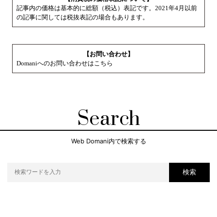
記事内の価格は基本的に総額（税込）表記です。2021年4月以前
の記事に関しては税抜表記の場合もあります。
【お問い合わせ】
Domaniへのお問い合わせはこちら
Search
Web Domani内で検索する
検索