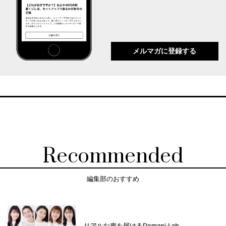
メルマガに登録する
Recommended
編集部のおすすめ
リアルな声を届けるDomani Lab