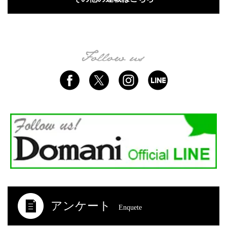
アンケート
Enquete