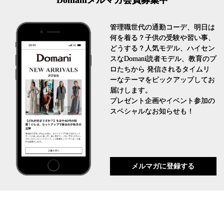
管理職世代の通勤コーデ、明日は
何を着る？子供の受験や習い事、
どうする？人気モデル、ハイセン
スなDomani読者モデル、教育のプ
ロたちから 発信されるタイムリ
ーなテーマをピックアップしてお
届けします。
プレゼント企画やイベント参加の
スペシャルなお知らせも！
メルマガに登録する