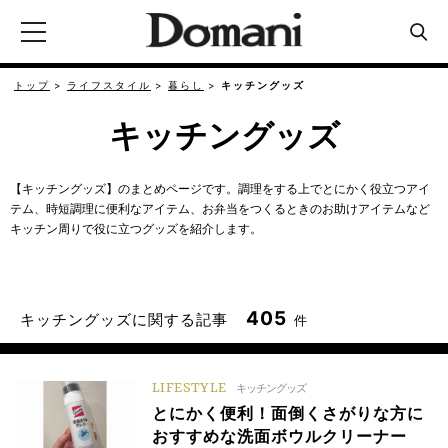
トップ
ライフスタイル
暮らし
キッチングッズ
キッチングッズ
【キッチングッズ】のまとめページです。調理をする上でとにかく役立つアイ
テム、時短調理に便利なアイテム、お弁当をつくるときのお助けアイテムなど
キッチン周りで役に立つグッズを紹介します。
405
キッチングッズに関する記事
件
LIFESTYLE
キッチングッズ
とにかく便利！面倒くさがりな方に
おすすめな洗面ボウルクリーナー