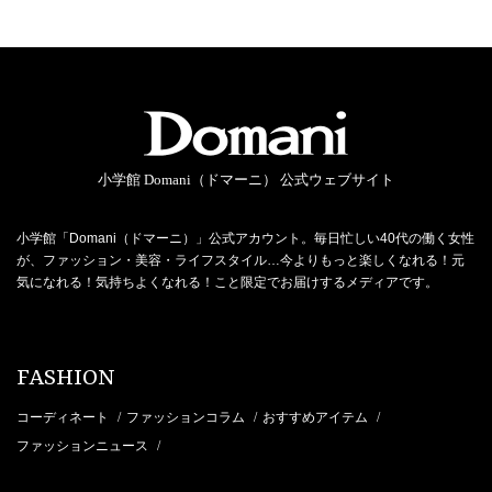
小学館 Domani（ドマーニ） 公式ウェブサイト
小学館「Domani（ドマーニ）」公式アカウント。毎日忙しい40代の働く女性
が、ファッション・美容・ライフスタイル…今よりもっと楽しくなれる！元
気になれる！気持ちよくなれる！こと限定でお届けするメディアです。
FASHION
コーディネート
ファッションコラム
おすすめアイテム
/
/
/
ファッションニュース
/