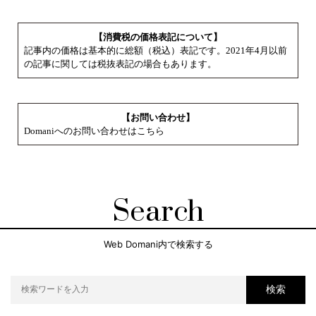
【消費税の価格表記について】
記事内の価格は基本的に総額（税込）表記です。2021年4月以前
の記事に関しては税抜表記の場合もあります。
【お問い合わせ】
Domaniへのお問い合わせはこちら
Search
Web Domani内で検索する
検索