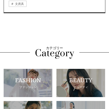
文房具
カテゴリー
FASHION
BEAUTY
ファッション
ビューティ