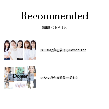
Recommended
編集部のおすすめ
リアルな声を届けるDomani Lab
メルマガ会員募集中です！