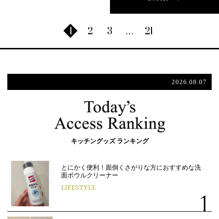
1
2
3
…
21
2026.08.07
キッチングッズ ランキング
とにかく便利！面倒くさがりな方におすすめな洗
面ボウルクリーナー
LIFESTYLE