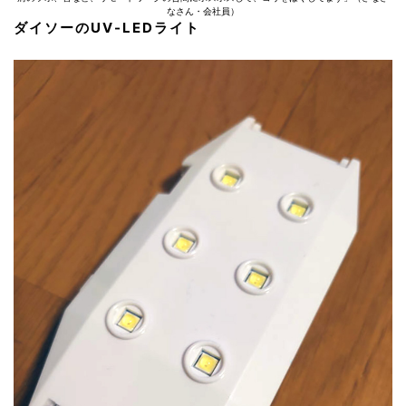
なさん・会社員）
ダイソーのUV-LEDライト