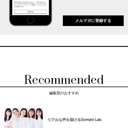
メルマガに登録する
Recommended
編集部のおすすめ
リアルな声を届けるDomani Lab