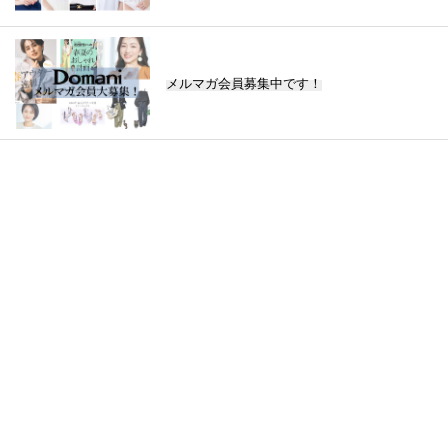
メルマガ会員募集中です！