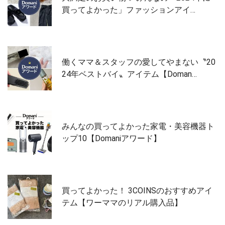
買ってよかった」ファッションアイ…
働くママ＆スタッフの愛してやまない〝20
24年ベストバイ〟アイテム【Doman…
みんなの買ってよかった家電・美容機器ト
ップ10【Domaniアワード】
買ってよかった！ 3COINSのおすすめアイ
テム【ワーママのリアル購入品】