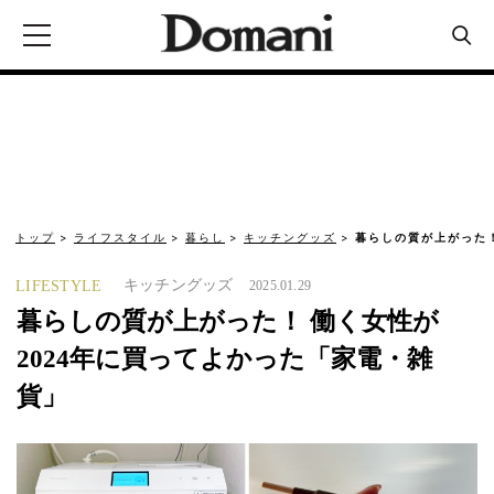
トップ
ライフスタイル
暮らし
キッチングッズ
暮らしの質が上がった！
キッチングッズ
LIFESTYLE
2025.01.29
暮らしの質が上がった！ 働く女性が
2024年に買ってよかった「家電・雑
貨」