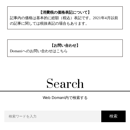
【消費税の価格表記について】
記事内の価格は基本的に総額（税込）表記です。2021年4月以前
の記事に関しては税抜表記の場合もあります。
【お問い合わせ】
Domaniへのお問い合わせはこちら
Search
Web Domani内で検索する
検索