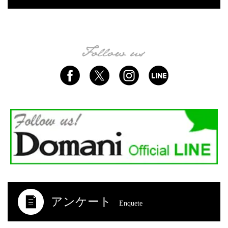
アンケート
Enquete