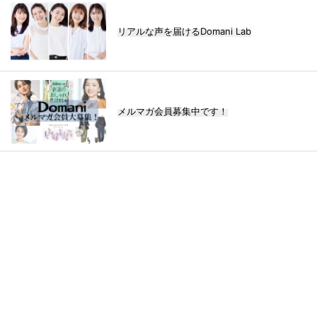
リアルな声を届けるDomani Lab
メルマガ会員募集中です！