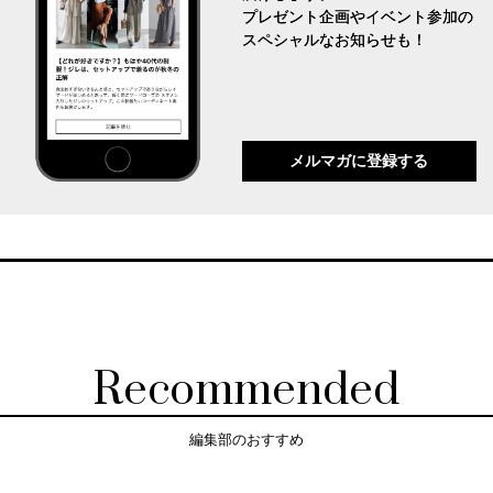
プレゼント企画やイベント参加の
スペシャルなお知らせも！
メルマガに登録する
Recommended
編集部のおすすめ