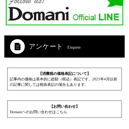
アンケート
Enquete
【消費税の価格表記について】
記事内の価格は基本的に総額（税込）表記です。2021年4月以前
の記事に関しては税抜表記の場合もあります。
【お問い合わせ】
Domaniへのお問い合わせはこちら