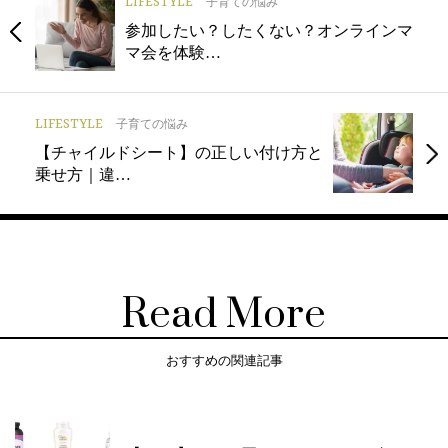
LIFESTYLE
子育ての悩み
参加したい？したくない？オンラインマ
マ会を体験…
LIFESTYLE
子育ての悩み
【チャイルドシート】の正しい付け方と
乗せ方｜違…
Read More
おすすめの関連記事