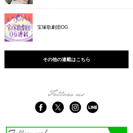
宝塚歌劇団OG
その他の連載はこちら