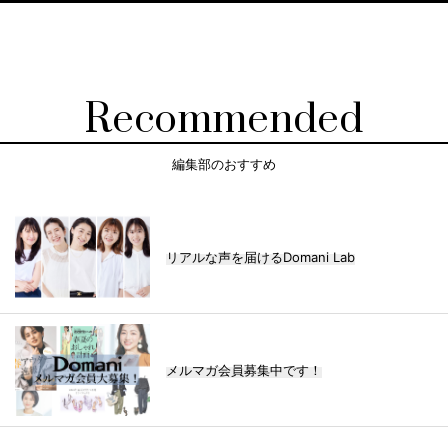
Recommended
編集部のおすすめ
リアルな声を届けるDomani Lab
メルマガ会員募集中です！