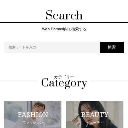
Search
Web Domani内で検索する
検索
カテゴリー
FASHION
BEAUTY
ファッション
ビューティ