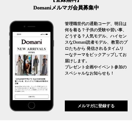
Domaniメルマガ会員募集中
管理職世代の通勤コーデ、明日は
何を着る？子供の受験や習い事、
どうする？人気モデル、ハイセン
スなDomani読者モデル、教育のプ
ロたちから 発信されるタイムリ
ーなテーマをピックアップしてお
届けします。
プレゼント企画やイベント参加の
スペシャルなお知らせも！
メルマガに登録する