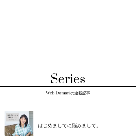
Series
Web Domaniの連載記事
はじめましてに悩みまして。