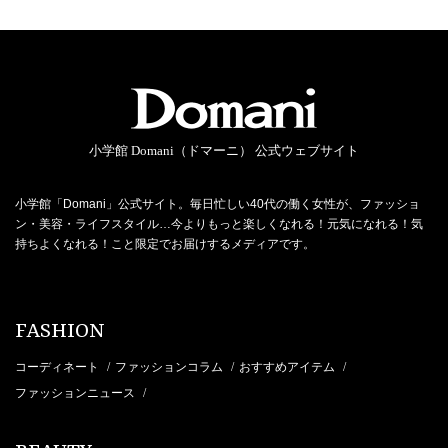
小学館 Domani（ドマーニ） 公式ウェブサイト
小学館「Domani」公式サイト。毎日忙しい40代の働く女性が、ファッショ
ン・美容・ライフスタイル…今よりもっと楽しくなれる！元気になれる！気
持ちよくなれる！こと限定でお届けするメディアです。
FASHION
コーディネート
ファッションコラム
おすすめアイテム
/
/
/
ファッションニュース
/