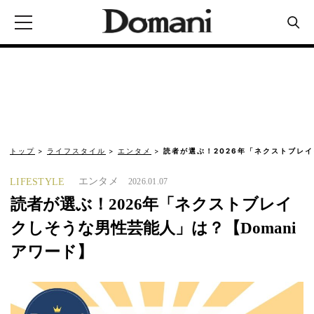
トップ
ライフスタイル
エンタメ
読者が選ぶ！2026年「ネクストブレ
エンタメ
LIFESTYLE
2026.01.07
読者が選ぶ！2026年「ネクストブレイ
クしそうな男性芸能人」は？【Domani
アワード】