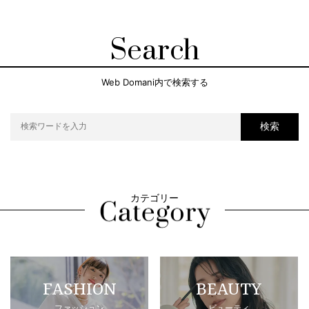
Search
Web Domani内で検索する
検索
カテゴリー
FASHION
BEAUTY
ファッション
ビューティ