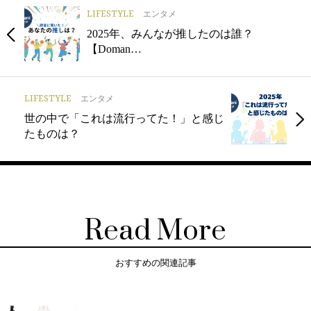
LIFESTYLE
エンタメ
2025年、みんなが推したのは誰？
【Doman…
LIFESTYLE
エンタメ
世の中で「これは流行ってた！」と感じ
たものは？
Read More
おすすめの関連記事