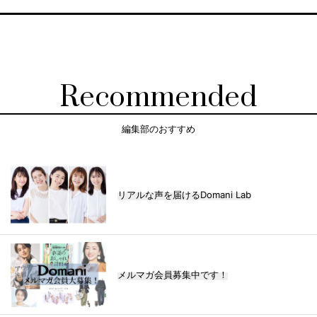
Recommended
編集部のおすすめ
リアルな声を届けるDomani Lab
メルマガ会員募集中です！