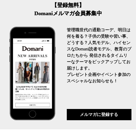
【登録無料】
Domaniメルマガ会員募集中
管理職世代の通勤コーデ、明日は
何を着る？子供の受験や習い事、
どうする？人気モデル、ハイセン
スなDomani読者モデル、教育のプ
ロたちから 発信されるタイムリ
ーなテーマをピックアップしてお
届けします。
プレゼント企画やイベント参加の
スペシャルなお知らせも！
メルマガに登録する