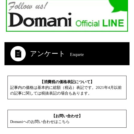
アンケート
Enquete
【消費税の価格表記について】
記事内の価格は基本的に総額（税込）表記です。2021年4月以前
の記事に関しては税抜表記の場合もあります。
【お問い合わせ】
Domaniへのお問い合わせはこちら