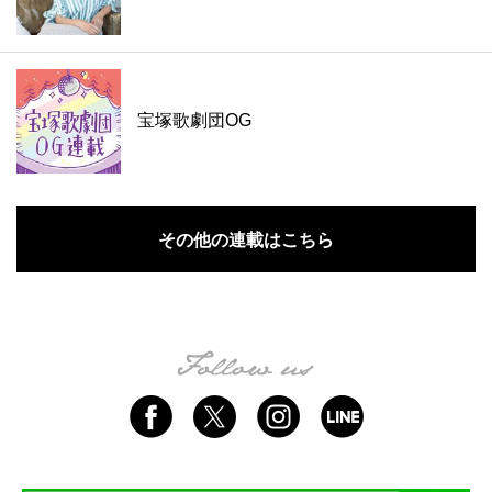
宝塚歌劇団OG
その他の連載はこちら