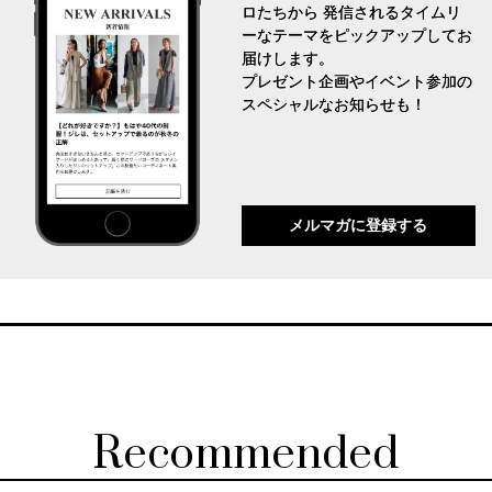
ロたちから 発信されるタイムリ
ーなテーマをピックアップしてお
届けします。
プレゼント企画やイベント参加の
スペシャルなお知らせも！
メルマガに登録する
Recommended