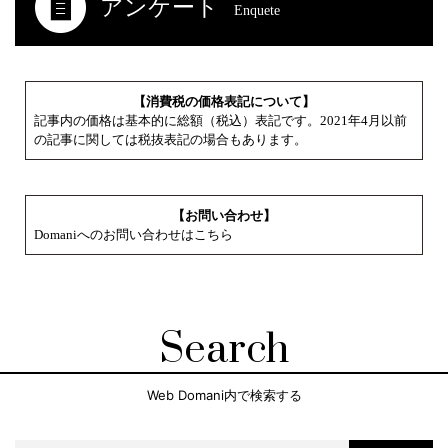
アンケート
Enquete
【消費税の価格表記について】
記事内の価格は基本的に総額（税込）表記です。2021年4月以前
の記事に関しては税抜表記の場合もあります。
【お問い合わせ】
Domaniへのお問い合わせはこちら
Search
Web Domani内で検索する