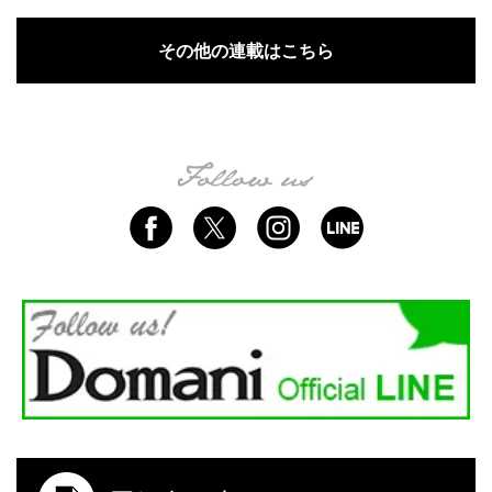
その他の連載はこちら