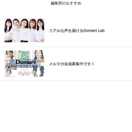
編集部のおすすめ
リアルな声を届けるDomani Lab
メルマガ会員募集中です！