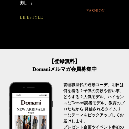
FASHION
BEAUTY
【登録無料】
Domaniメルマガ会員募集中
管理職世代の通勤コーデ、明日は
何を着る？子供の受験や習い事、
どうする？人気モデル、ハイセン
スなDomani読者モデル、教育のプ
ロたちから 発信されるタイムリ
ーなテーマをピックアップしてお
届けします。
プレゼント企画やイベント参加の