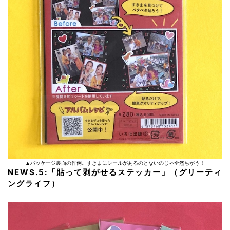
▲パッケージ裏面の作例。すきまにシールがあるのとないのじゃ全然ちがう！
NEWS.5:
「貼って剥がせるステッカー」（グリーティ
ングライフ）