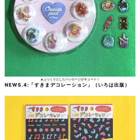
▲ぷっくりとしたパッケージがキュート！
NEWS.4:「すきまデコレーション」（いろは出版）