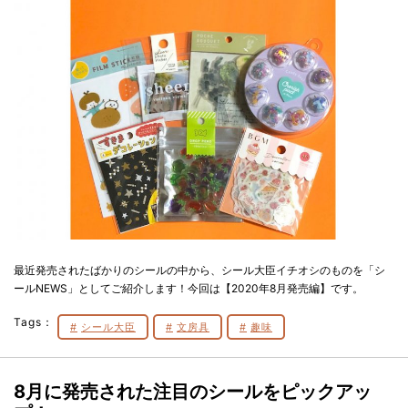
最近発売されたばかりのシールの中から、シール大臣イチオシのものを「シ
ールNEWS」としてご紹介します！今回は【2020年8月発売編】です。
Tags：
シール大臣
文房具
趣味
8月に発売された注目のシールをピックアッ