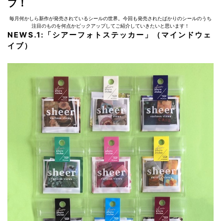
プ！
毎月何かしら新作が発売されているシールの世界。今回も発売されたばかりのシールのうち
注目のものを何点かピックアップしてご紹介していきたいと思います！
NEWS.1:
「シアーフォトステッカー」（マインドウェ
イブ）