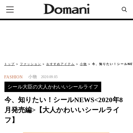
トップ
ファッション
おすすめアイテム
小物
今、知りたい！シールNE
小物
FASHION
2020.09.05
シール大臣の大人かわいいシールライフ
今、知りたい！シールNEWS<2020年8
月発売編>【大人かわいいシールライ
フ】