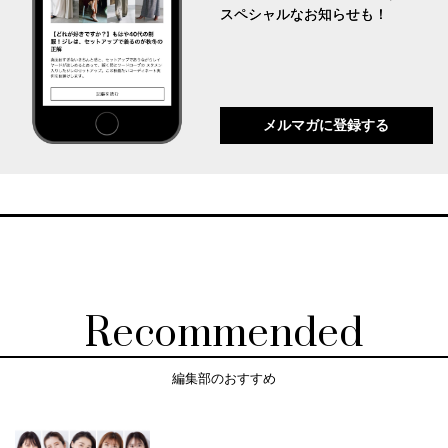
スペシャルなお知らせも！
メルマガに登録する
Recommended
編集部のおすすめ