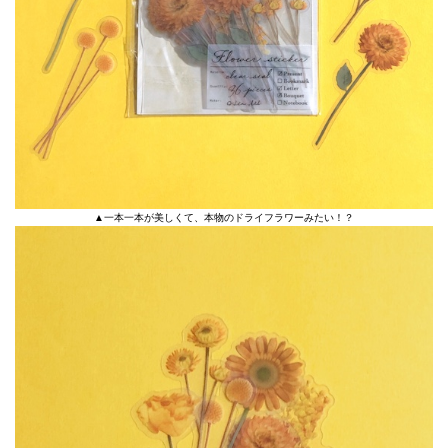
▲一本一本が美しくて、本物のドライフラワーみたい！？