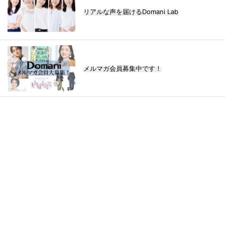
リアルな声を届けるDomani Lab
メルマガ会員募集中です！