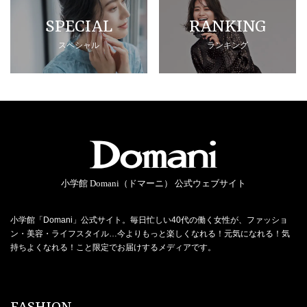
SPECIAL
RANKING
スペシャル
ランキング
小学館 Domani（ドマーニ） 公式ウェブサイト
小学館「Domani」公式サイト。毎日忙しい40代の働く女性が、ファッショ
ン・美容・ライフスタイル…今よりもっと楽しくなれる！元気になれる！気
持ちよくなれる！こと限定でお届けするメディアです。