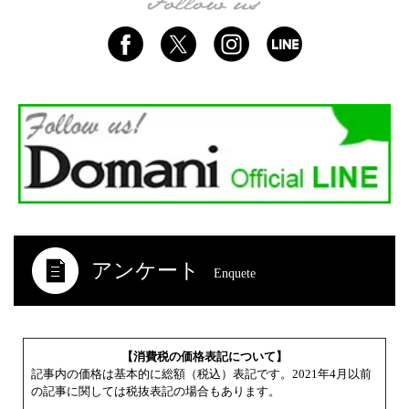
アンケート
Enquete
【消費税の価格表記について】
記事内の価格は基本的に総額（税込）表記です。2021年4月以前
の記事に関しては税抜表記の場合もあります。