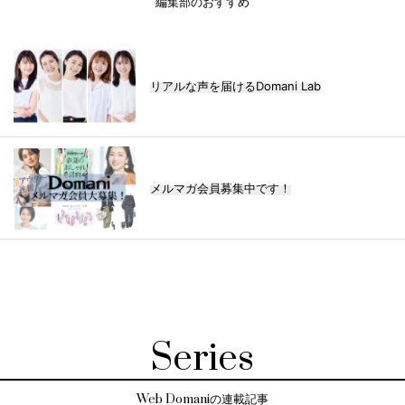
編集部のおすすめ
リアルな声を届けるDomani Lab
メルマガ会員募集中です！
Series
Web Domaniの連載記事