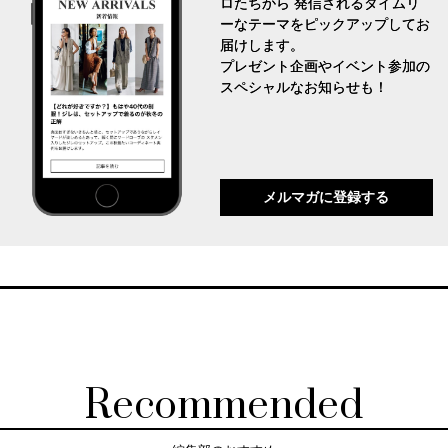
ロたちから 発信されるタイムリ
ーなテーマをピックアップしてお
届けします。
プレゼント企画やイベント参加の
スペシャルなお知らせも！
メルマガに登録する
Recommended