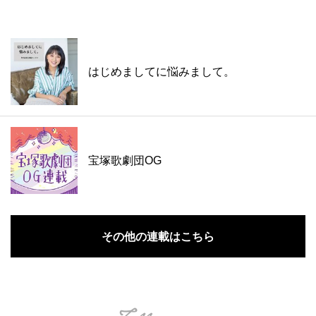
はじめましてに悩みまして。
宝塚歌劇団OG
その他の連載はこちら