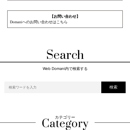
【お問い合わせ】
Domaniへのお問い合わせはこちら
Search
Web Domani内で検索する
検索
カテゴリー