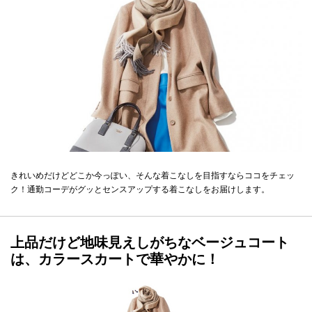
きれいめだけどどこか今っぽい、そんな着こなしを目指すならココをチェッ
ク！通勤コーデがグッとセンスアップする着こなしをお届けします。
上品だけど地味見えしがちなベージュコート
は、カラースカートで華やかに！