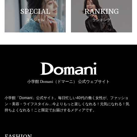
SPECIAL
RANKING
スペシャル
ランキング
小学館 Domani（ドマーニ） 公式ウェブサイト
小学館「Domani」公式サイト。毎日忙しい40代の働く女性が、ファッショ
ン・美容・ライフスタイル…今よりもっと楽しくなれる！元気になれる！気
持ちよくなれる！こと限定でお届けするメディアです。