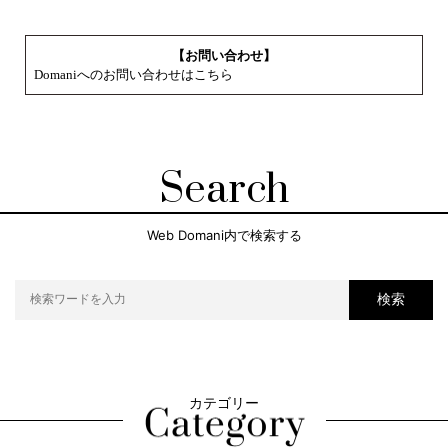
【お問い合わせ】
Domaniへのお問い合わせはこちら
Search
Web Domani内で検索する
検索
カテゴリー