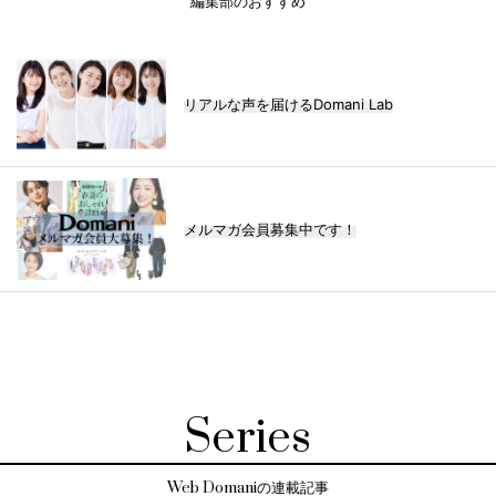
編集部のおすすめ
リアルな声を届けるDomani Lab
メルマガ会員募集中です！
Series
Web Domaniの連載記事