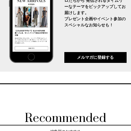
ロたちから 発信されるタイムリ
ーなテーマをピックアップしてお
届けします。
プレゼント企画やイベント参加の
スペシャルなお知らせも！
メルマガに登録する
Recommended