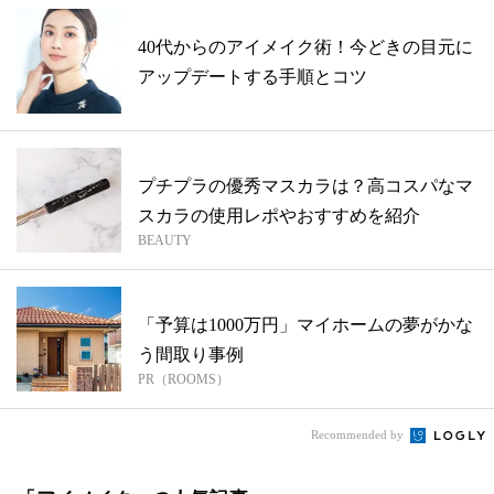
40代からのアイメイク術！今どきの目元に
アップデートする手順とコツ
プチプラの優秀マスカラは？高コスパなマ
スカラの使用レポやおすすめを紹介
BEAUTY
「予算は1000万円」マイホームの夢がかな
う間取り事例
PR（ROOMS）
Recommended by