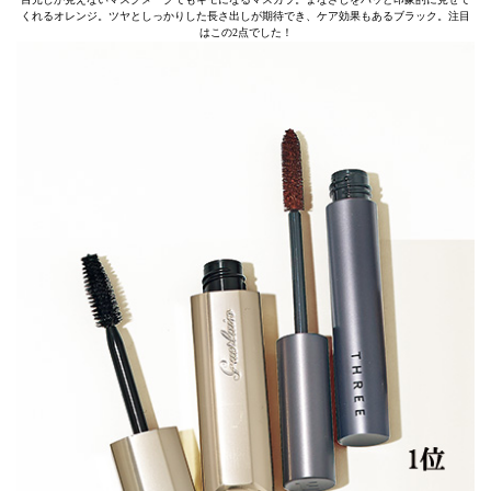
くれるオレンジ。ツヤとしっかりした長さ出しが期待でき、ケア効果もあるブラック。注目
はこの2点でした！