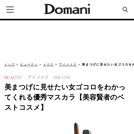
トップ
ビューティ
メイク
アイメイク
美まつげに見せたい女ゴコロを
アイメイク
BEAUTY
2020.12.06
美まつげに見せたい女ゴコロをわかっ
てくれる優秀マスカラ【美容賢者のベ
ストコスメ】