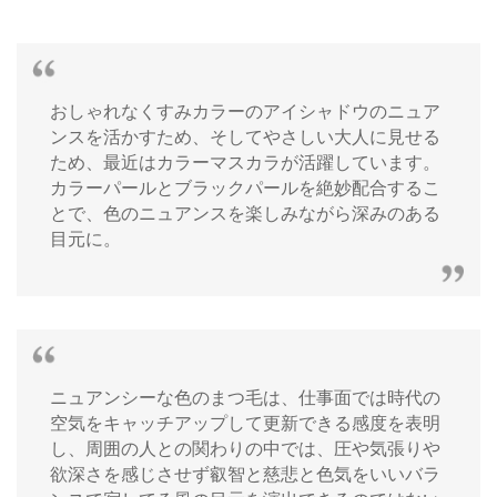
おしゃれなくすみカラーのアイシャドウのニュア
ンスを活かすため、そしてやさしい大人に見せる
ため、最近はカラーマスカラが活躍しています。
カラーパールとブラックパールを絶妙配合するこ
とで、色のニュアンスを楽しみながら深みのある
目元に。
ニュアンシーな色のまつ毛は、仕事面では時代の
空気をキャッチアップして更新できる感度を表明
し、周囲の人との関わりの中では、圧や気張りや
欲深さを感じさせず叡智と慈悲と色気をいいバラ