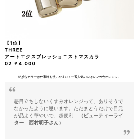
【1位】
THREE
アートエクスプレッショニストマスカラ
02 ￥4,000
絶妙なカラーは仕事時も使いやすい！一番人気の02はレンガ色オレンジ。
悪目立ちしないくすみオレンジって、ありそうで
なかったように思います。ただまとうだけで目元
が品よく華やいで、超便利！
（ビューティーライ
ター 西村明子さん）