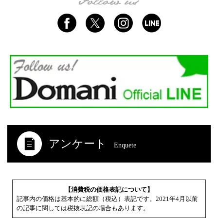
アンケート
Enquete
【消費税の価格表記について】
記事内の価格は基本的に総額（税込）表記です。2021年4月以前
の記事に関しては税抜表記の場合もあります。