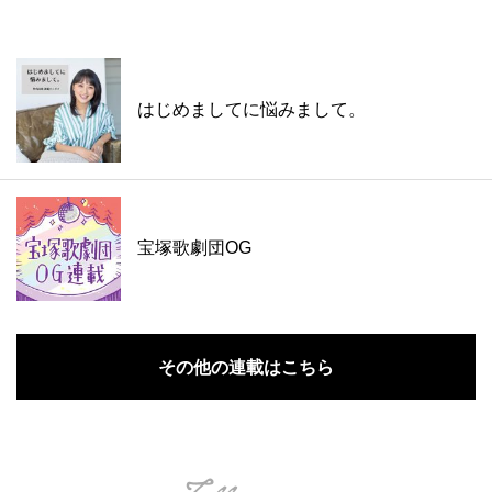
はじめましてに悩みまして。
宝塚歌劇団OG
その他の連載はこちら