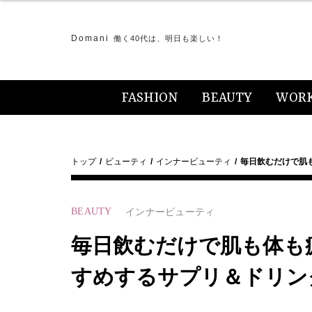
Domani
働く40代は、明日も楽しい！
FASHION
BEAUTY
WOR
トップ
ビューティ
インナービューティ
毎日飲むだけで肌も
BEAUTY
インナービューティ
毎日飲むだけで肌も体も疲
すめするサプリ＆ドリン