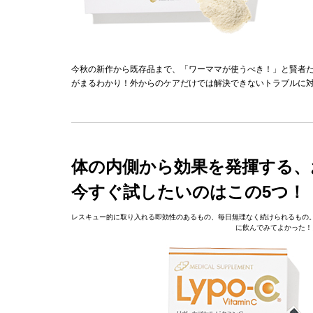
今秋の新作から既存品まで、「ワーママが使うべき！」と賢者
がまるわかり！外からのケアだけでは解決できないトラブルに
体の内側から効果を発揮する、
今すぐ試したいのはこの5つ！
レスキュー的に取り入れる即効性のあるもの、毎日無理なく続けられるもの
に飲んでみてよかった！