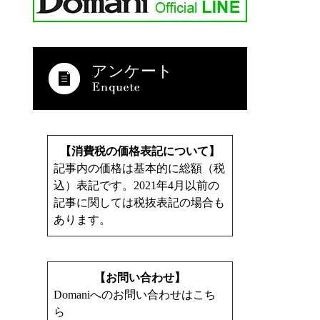
アンケート
【消費税の価格表記について】
記事内の価格は基本的に総額（税
込）表記です。2021年4月以前の
記事に関しては税抜表記の場合も
あります。
【お問い合わせ】
Domaniへのお問い合わせはこち
ら