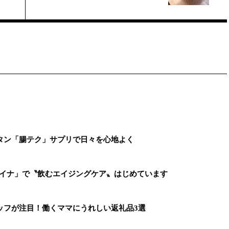
タン「腸テク」サプリで日々を心地よく
ァイナ」で〝飲むエイジングケア〟はじめています
ッフが注目！働くママにうれしい返礼品3選