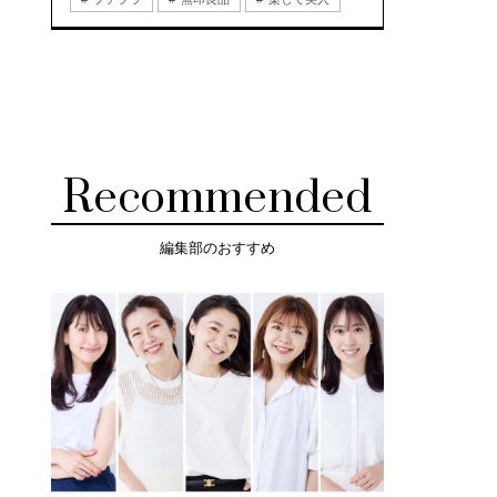
Recommended
編集部のおすすめ