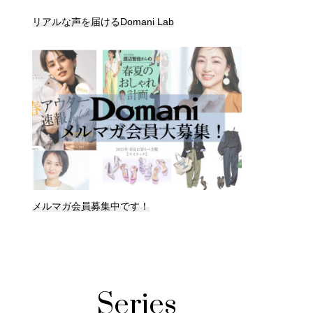
リアルな声を届けるDomani Lab
メルマガ会員募集中です！
Series