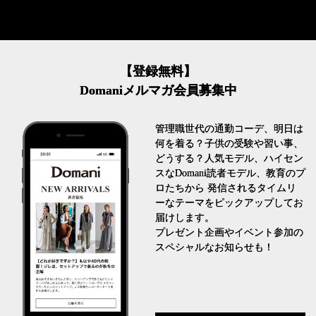
【登録無料】
Domaniメルマガ会員募集中
管理職世代の通勤コーデ、明日は
何を着る？子供の受験や習い事、
どうする？人気モデル、ハイセン
スなDomani読者モデル、教育のプ
ロたちから 発信されるタイムリ
ーなテーマをピックアップしてお
届けします。
プレゼント企画やイベント参加の
スペシャルなお知らせも！