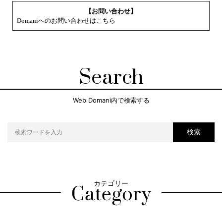
【お問い合わせ】
Domaniへのお問い合わせはこちら
Search
Web Domani内で検索する
検索
カテゴリー