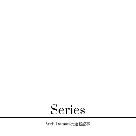
Series
Web Domaniの連載記事