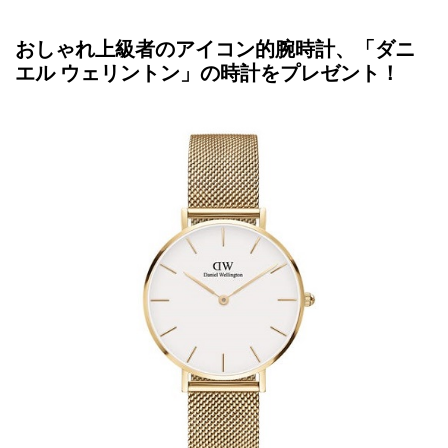
おしゃれ上級者のアイコン的腕時計、「ダニ
エル ウェリントン」の時計をプレゼント！