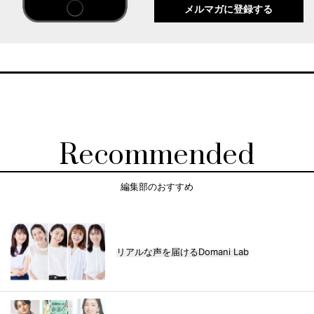
メルマガに登録する
Recommended
編集部のおすすめ
リアルな声を届けるDomani Lab