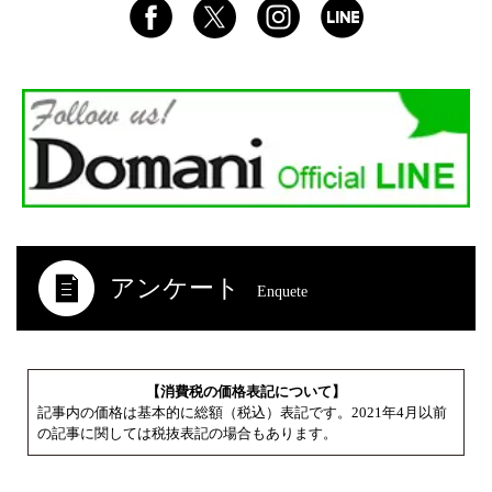
アンケート
Enquete
【消費税の価格表記について】
記事内の価格は基本的に総額（税込）表記です。2021年4月以前
の記事に関しては税抜表記の場合もあります。