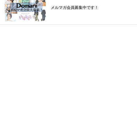
メルマガ会員募集中です！