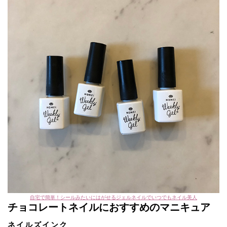
自宅で簡単！シールみたいにはがせるジェルネイルでいつでもネイル美人
チョコレートネイルにおすすめのマニキュア
ネイルズインク