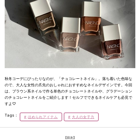
秋冬コーデにぴったりなのが、「チョコレートネイル」。落ち着いた色味な
ので、大人な女性の爪先のおしゃれにおすすめなネイルデザインです。今回
は、ブラウン系ネイルで作る単色のチョコレートネイルや、グラデーション
のチョコレートネイルをご紹介します！セルフでできるネイルケアも必見で
すよ♡
Tags：
ほめられアイテム
大人の女子力
【目次】