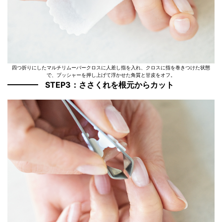
四つ折りにしたマルチリムーバークロスに人差し指を入れ、クロスに指を巻きつけた状態
で、プッシャーを押し上げて浮かせた角質と甘皮をオフ。
STEP3：ささくれを根元からカット