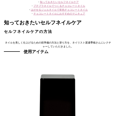
・
知っておきたいセルフネイルケア
・
プチプラネイルでつくるチョコレートネイル
・
はがせるジェルネイルで単色チョコレートネイル
・
チョコレートネイルにおすすめのマニキュア
知っておきたいセルフネイルケア
セルフネイルケアの方法
ネイルを美しく仕上げるための前準備の方法と塗り方を、ネイリスト渡邊季穂さんにレクチ
ャーしていただきました。
使用アイテム