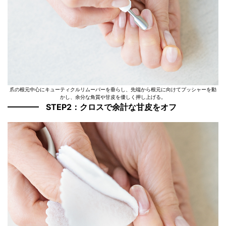
爪の根元中心にキューティクルリムーバーを垂らし、先端から根元に向けてプッシャーを動
かし、余分な角質や甘皮を優しく押し上げる。
STEP2：クロスで余計な甘皮をオフ