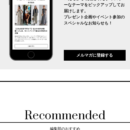
ーなテーマをピックアップしてお
届けします。
プレゼント企画やイベント参加の
スペシャルなお知らせも！
メルマガに登録する
Recommended
編集部のおすすめ