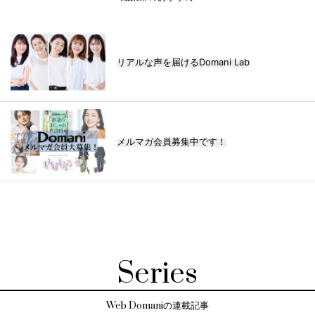
リアルな声を届けるDomani Lab
メルマガ会員募集中です！
Series
Web Domaniの連載記事