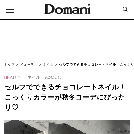
トップ
ビューティ
ネイル
セルフでできるチョコレートネイル！こっくり
ネイル
BEAUTY
2020.12.13
セルフでできるチョコレートネイル！
こっくりカラーが秋冬コーデにぴった
り♡