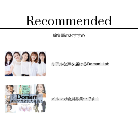
Recommended
編集部のおすすめ
リアルな声を届けるDomani Lab
メルマガ会員募集中です！