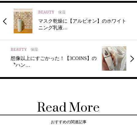
BEAUTY
保湿
マスク乾燥に【アルビオン】のホワイト
ニング乳液…
BEAUTY
保湿
想像以上にすごかった！【3COINS】の
〝ハン…
Read More
おすすめの関連記事