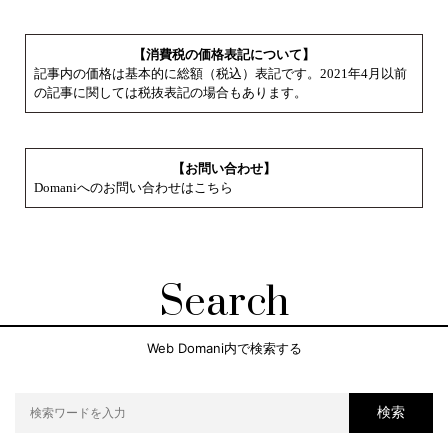
【消費税の価格表記について】
記事内の価格は基本的に総額（税込）表記です。2021年4月以前
の記事に関しては税抜表記の場合もあります。
【お問い合わせ】
Domaniへのお問い合わせはこちら
Search
Web Domani内で検索する
検索