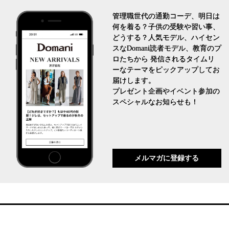
管理職世代の通勤コーデ、明日は
何を着る？子供の受験や習い事、
どうする？人気モデル、ハイセン
スなDomani読者モデル、教育のプ
ロたちから 発信されるタイムリ
ーなテーマをピックアップしてお
届けします。
プレゼント企画やイベント参加の
スペシャルなお知らせも！
メルマガに登録する