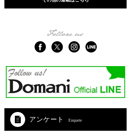
アンケート
Enquete