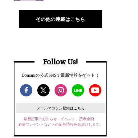
その他の連載はこちら
Follow Us!
Domaniの公式SNSで最新情報をゲット！
メールマガジン登録はこちら
最新記事のお知らせ、イベント、読者企画、
豪華プレゼントなどへの応募情報をお届けします。