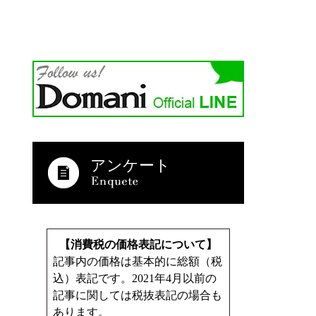
アンケート
【消費税の価格表記について】
記事内の価格は基本的に総額（税
込）表記です。2021年4月以前の
記事に関しては税抜表記の場合も
あります。