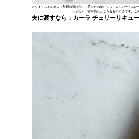
スタイリストの友人（無類の猫好き）に選んだのがこちら。大小のチョコレ
じゃなく、実用的なところもおすすめです。こ
夫に渡すなら：
カーラ
チェリーリキュ