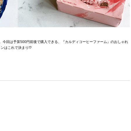
。今回は予算500円前後で購入できる、『カルディコーヒーファーム』のおしゃれ
ンはこれで決まり!?