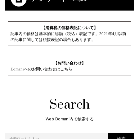
【消費税の価格表記について】
記事内の価格は基本的に総額（税込）表記です。2021年4月以前
の記事に関しては税抜表記の場合もあります。
【お問い合わせ】
Domaniへのお問い合わせはこちら
Search
Web Domani内で検索する
検索