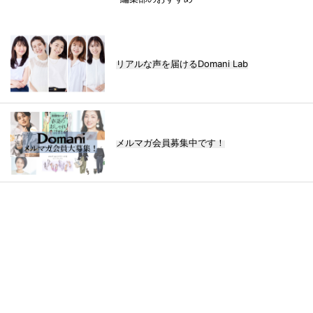
リアルな声を届けるDomani Lab
メルマガ会員募集中です！