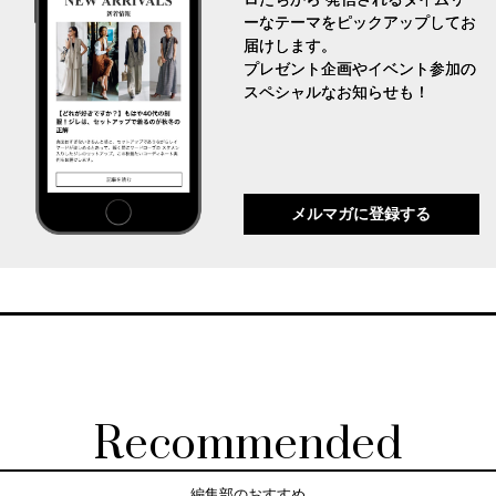
ーなテーマをピックアップしてお
届けします。
プレゼント企画やイベント参加の
スペシャルなお知らせも！
メルマガに登録する
Recommended
編集部のおすすめ