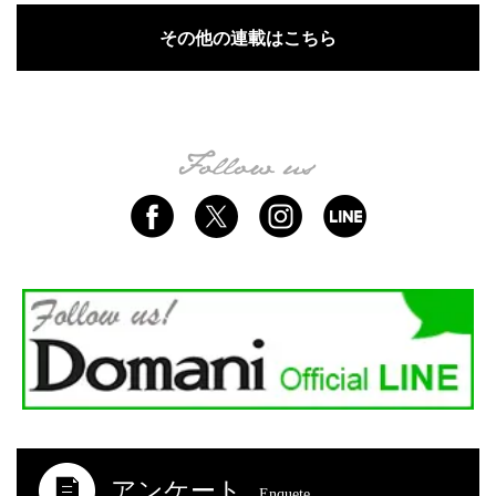
その他の連載はこちら
アンケート
Enquete