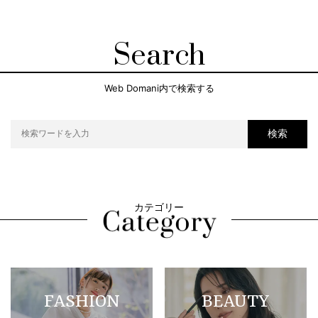
Search
Web Domani内で検索する
検索
カテゴリー
FASHION
BEAUTY