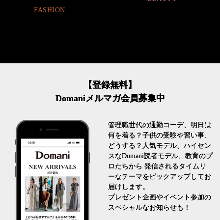
FASHION
【登録無料】
Domaniメルマガ会員募集中
管理職世代の通勤コーデ、明日は
何を着る？子供の受験や習い事、
どうする？人気モデル、ハイセン
スなDomani読者モデル、教育のプ
ロたちから 発信されるタイムリ
ーなテーマをピックアップしてお
届けします。
プレゼント企画やイベント参加の
スペシャルなお知らせも！