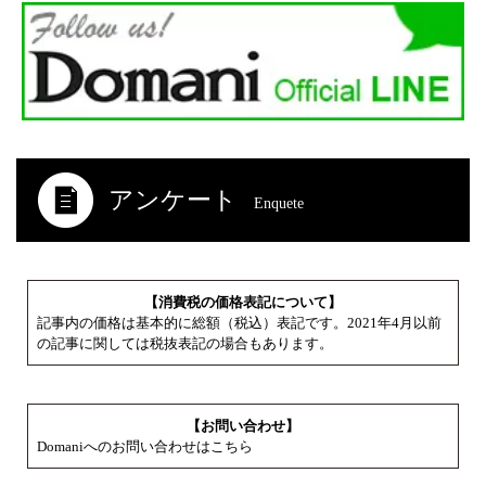
アンケート
Enquete
【消費税の価格表記について】
記事内の価格は基本的に総額（税込）表記です。2021年4月以前
の記事に関しては税抜表記の場合もあります。
【お問い合わせ】
Domaniへのお問い合わせはこちら