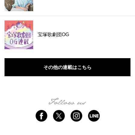
宝塚歌劇団OG
その他の連載はこちら