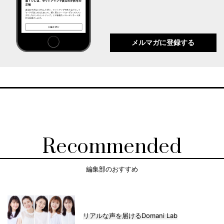
メルマガに登録する
Recommended
編集部のおすすめ
リアルな声を届けるDomani Lab