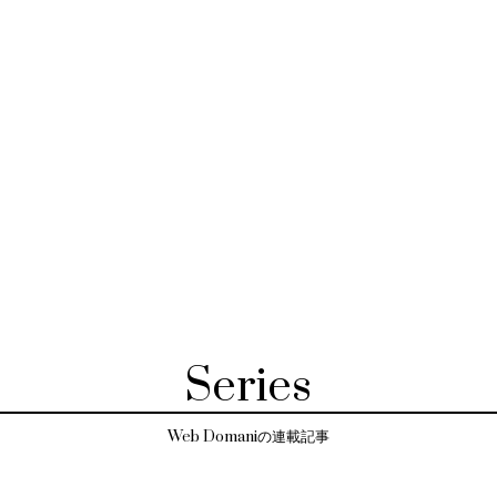
Series
Web Domaniの連載記事