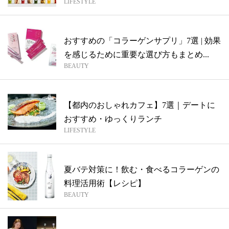
LIFESTYLE
おすすめの「コラーゲンサプリ」7選 | 効果
を感じるために重要な選び方もまとめ...
BEAUTY
【都内のおしゃれカフェ】7選｜デートに
おすすめ・ゆっくりランチ
LIFESTYLE
夏バテ対策に！飲む・食べるコラーゲンの
料理活用術【レシピ】
BEAUTY