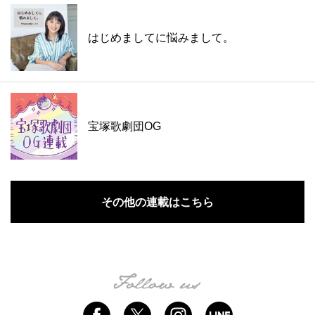
はじめましてに悩みまして。
宝塚歌劇団OG
その他の連載はこちら