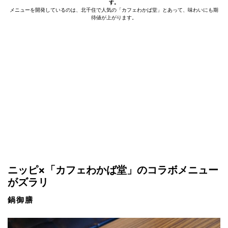
す。
メニューを開発しているのは、北千住で人気の「カフェわかば堂」とあって、味わいにも期
待値が上がります。
ニッピ×「カフェわかば堂」のコラボメニュー
がズラリ
鍋御膳