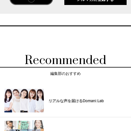
Recommended
編集部のおすすめ
リアルな声を届けるDomani Lab