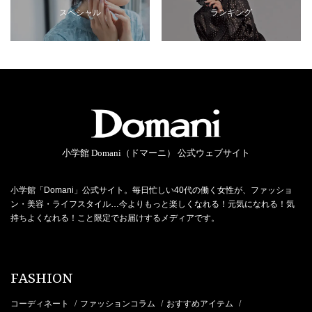
スペシャル
ランキング
小学館 Domani（ドマーニ） 公式ウェブサイト
小学館「Domani」公式サイト。毎日忙しい40代の働く女性が、ファッショ
ン・美容・ライフスタイル…今よりもっと楽しくなれる！元気になれる！気
持ちよくなれる！こと限定でお届けするメディアです。
FASHION
コーディネート
ファッションコラム
おすすめアイテム
/
/
/