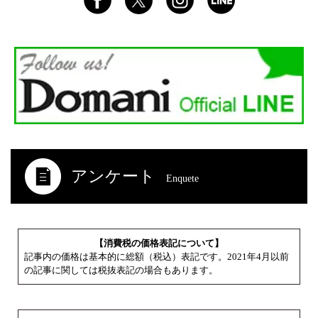
アンケート
Enquete
【消費税の価格表記について】
記事内の価格は基本的に総額（税込）表記です。2021年4月以前
の記事に関しては税抜表記の場合もあります。