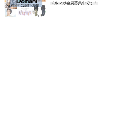
メルマガ会員募集中です！