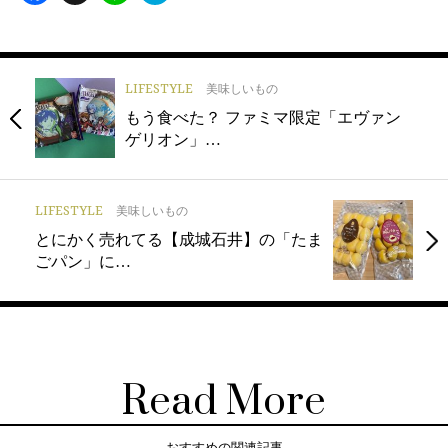
LIFESTYLE
美味しいもの
もう食べた？ ファミマ限定「エヴァン
ゲリオン」…
LIFESTYLE
美味しいもの
とにかく売れてる【成城石井】の「たま
ごパン」に…
Read More
おすすめの関連記事