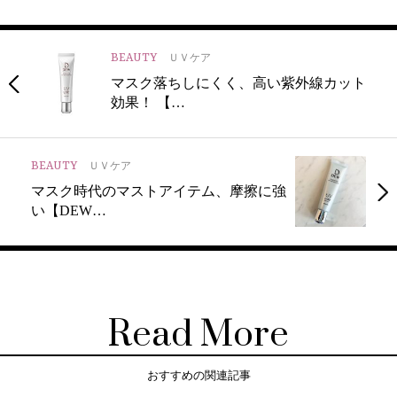
BEAUTY
ＵＶケア
マスク落ちしにくく、高い紫外線カット
効果！ 【…
BEAUTY
ＵＶケア
マスク時代のマストアイテム、摩擦に強
い【DEW…
Read More
おすすめの関連記事