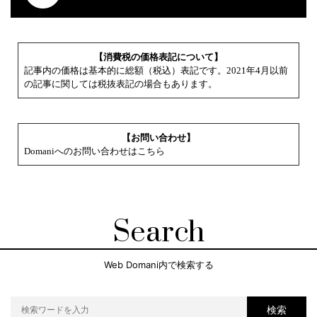
【消費税の価格表記について】
記事内の価格は基本的に総額（税込）表記です。2021年4月以前
の記事に関しては税抜表記の場合もあります。
【お問い合わせ】
Domaniへのお問い合わせはこちら
Search
Web Domani内で検索する
検索