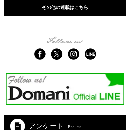
その他の連載はこちら
アンケート
Enquete