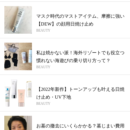
マスク時代のマストアイテム、摩擦に強い
【DEW】の顔用日焼け止め
BEAUTY
私は焼かない派！海外リゾートでも役立つ
慣れない海遊びの乗り切り方って？
BEAUTY
【2022年新作】トーンアップも叶える日焼
け止め・UV下地
BEAUTY
お墓の撤去にいくらかかる？墓じまい費用