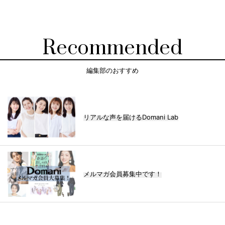
Recommended
編集部のおすすめ
リアルな声を届けるDomani Lab
メルマガ会員募集中です！