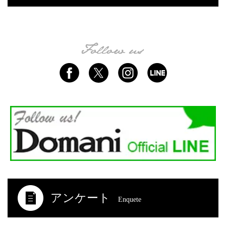
アンケート
Enquete