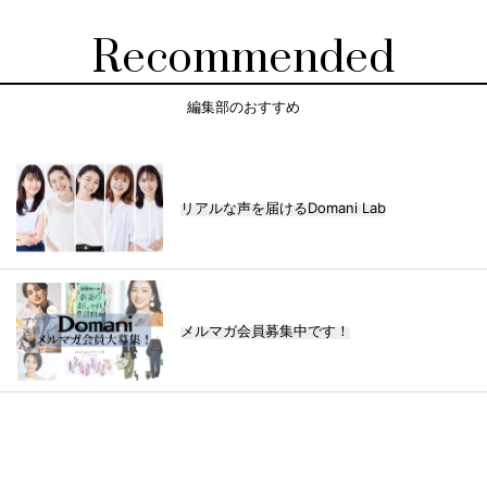
Recommended
編集部のおすすめ
リアルな声を届けるDomani Lab
メルマガ会員募集中です！