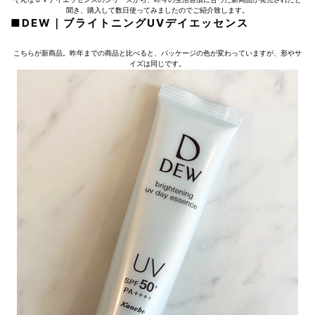
聞き、購入して数日使ってみましたのでご紹介致します。
■DEW｜ブライトニングUVデイエッセンス
こちらが新商品。昨年までの商品と比べると、パッケージの色が変わっていますが、形やサ
イズは同じです。