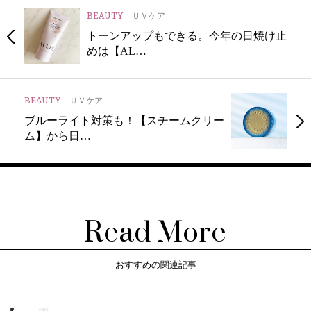
BEAUTY
ＵＶケア
トーンアップもできる。今年の日焼け止
めは【AL…
BEAUTY
ＵＶケア
ブルーライト対策も！【スチームクリー
ム】から日…
Read More
おすすめの関連記事