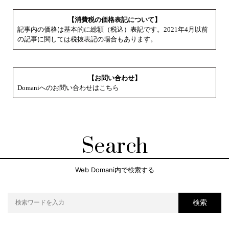
【消費税の価格表記について】
記事内の価格は基本的に総額（税込）表記です。2021年4月以前
の記事に関しては税抜表記の場合もあります。
【お問い合わせ】
Domaniへのお問い合わせはこちら
Search
Web Domani内で検索する
検索