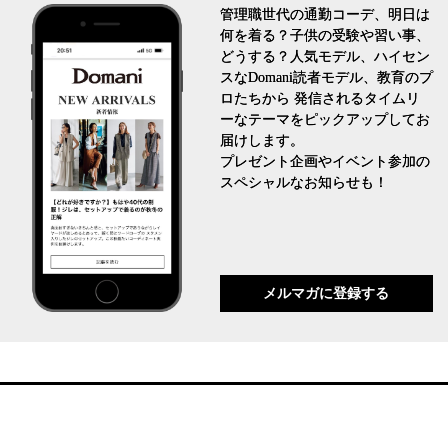
管理職世代の通勤コーデ、明日は
何を着る？子供の受験や習い事、
どうする？人気モデル、ハイセン
スなDomani読者モデル、教育のプ
ロたちから 発信されるタイムリ
ーなテーマをピックアップしてお
届けします。
プレゼント企画やイベント参加の
スペシャルなお知らせも！
メルマガに登録する