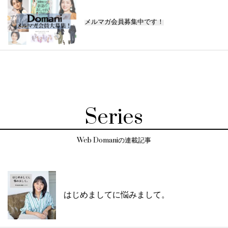
メルマガ会員募集中です！
Series
Web Domaniの連載記事
はじめましてに悩みまして。