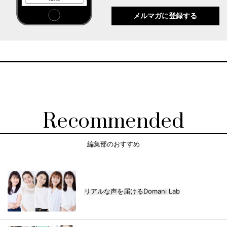
メルマガに登録する
Recommended
編集部のおすすめ
リアルな声を届けるDomani Lab