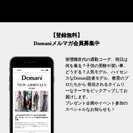
【登録無料】
Domaniメルマガ会員募集中
管理職世代の通勤コーデ、明日は
何を着る？子供の受験や習い事、
どうする？人気モデル、ハイセン
スなDomani読者モデル、教育のプ
ロたちから 発信されるタイムリ
ーなテーマをピックアップしてお
届けします。
プレゼント企画やイベント参加の
スペシャルなお知らせも！