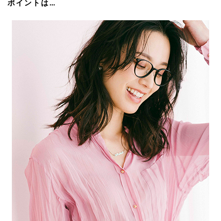
ポイントは…