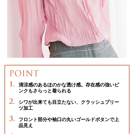
清涼感のあるほのかな透け感。存在感の強いピ
ンクもさらっと着られる
シワが出来ても目立たない、クラッシュプリー
ツ加工
フロント部分や袖口の丸いゴールドボタンで上
品見え