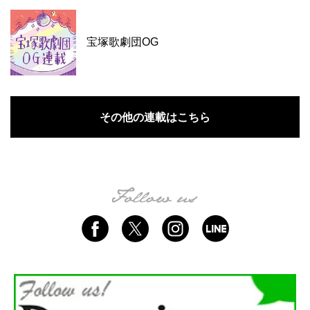
宝塚歌劇団OG
その他の連載はこちら