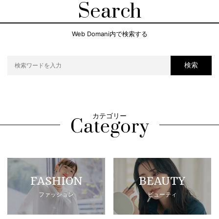
Search
Web Domani内で検索する
検索
カテゴリー
FASHION
BEAUTY
ファッション
ビューティ