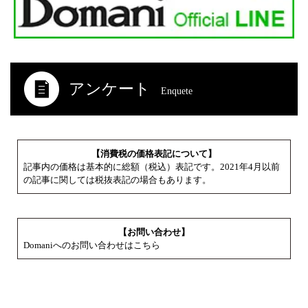
アンケート
Enquete
【消費税の価格表記について】
記事内の価格は基本的に総額（税込）表記です。2021年4月以前
の記事に関しては税抜表記の場合もあります。
【お問い合わせ】
Domaniへのお問い合わせはこちら