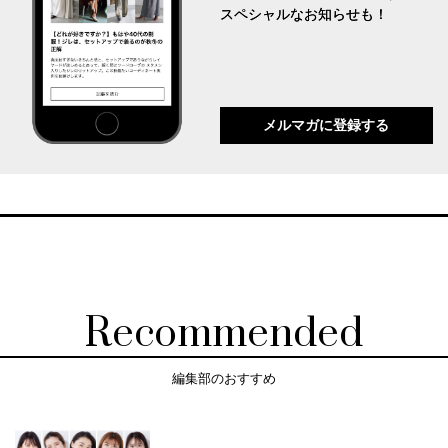
スペシャルなお知らせも！
メルマガに登録する
Recommended
編集部のおすすめ