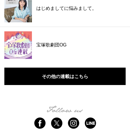
はじめましてに悩みまして。
宝塚歌劇団OG
その他の連載はこちら