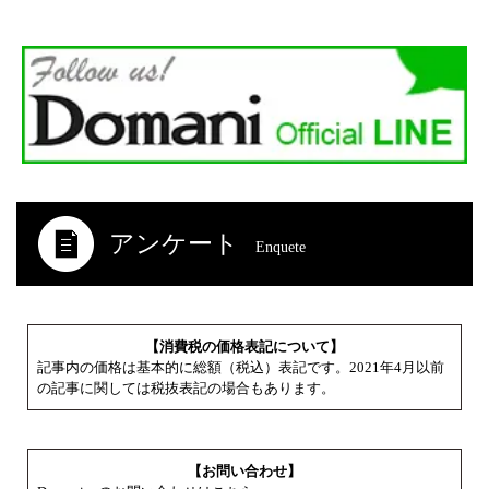
アンケート
Enquete
【消費税の価格表記について】
記事内の価格は基本的に総額（税込）表記です。2021年4月以前
の記事に関しては税抜表記の場合もあります。
【お問い合わせ】