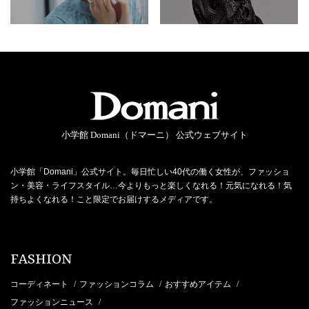
小学館 Domani（ドマーニ） 公式ウェブサイト
小学館「Domani」公式サイト。毎日忙しい40代の働く女性が、ファッショ
ン・美容・ライフスタイル…今よりもっと楽しくなれる！元気になれる！気
持ちよくなれる！こと限定でお届けするメディアです。
FASHION
コーディネート
ファッションコラム
おすすめアイテム
/
/
/
ファッションニュース
/