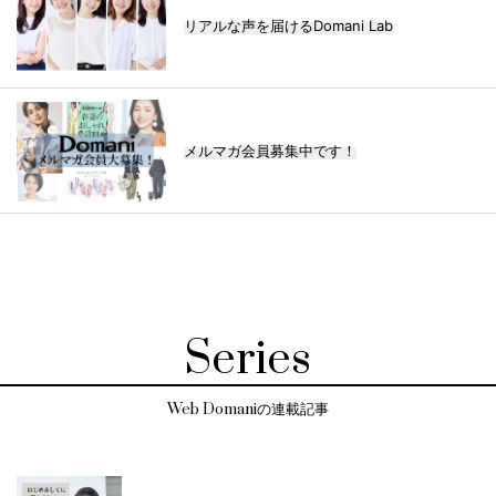
リアルな声を届けるDomani Lab
メルマガ会員募集中です！
Series
Web Domaniの連載記事