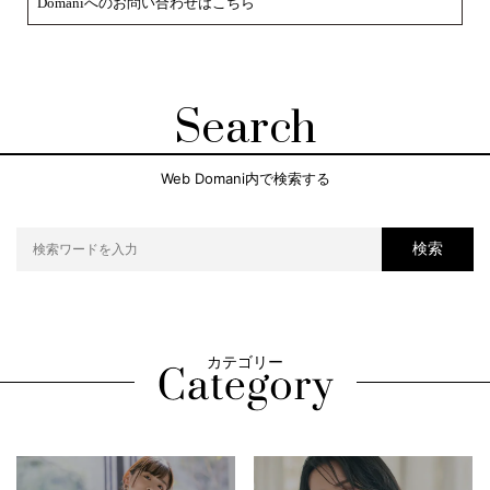
Domaniへのお問い合わせはこちら
Search
Web Domani内で検索する
検索
カテゴリー