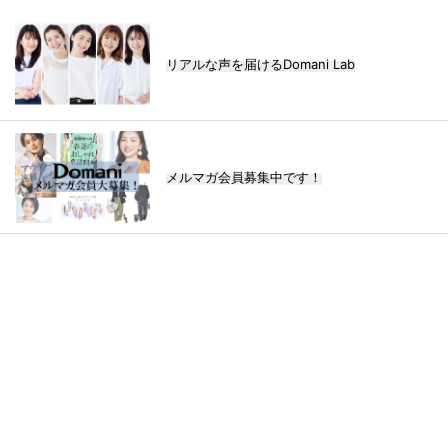
リアルな声を届けるDomani Lab
メルマガ会員募集中です！