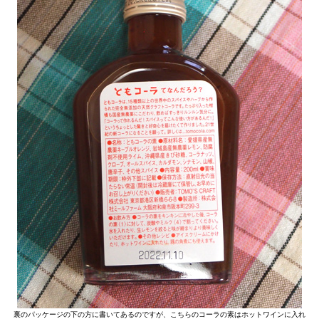
裏のパッケージの下の方に書いてあるのですが、こちらのコーラの素はホットワインに入れ