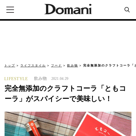
トップ
ライフスタイル
フード
飲み物
完全無添加のクラフトコーラ「
飲み物
LIFESTYLE
2021.04.29
完全無添加のクラフトコーラ「ともコ
ーラ」がスパイシーで美味しい！