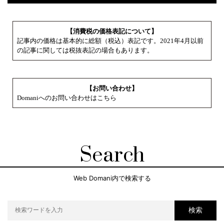
【消費税の価格表記について】
記事内の価格は基本的に総額（税込）表記です。2021年4月以前
の記事に関しては税抜表記の場合もあります。
【お問い合わせ】
Domaniへのお問い合わせはこちら
Search
Web Domani内で検索する
検索