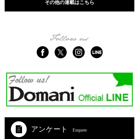
その他の連載はこちら
アンケート
Enquete