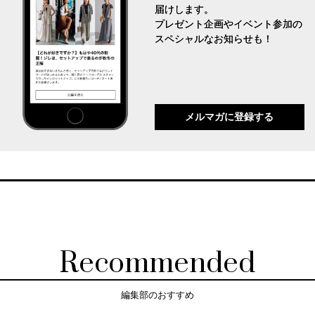
届けします。
プレゼント企画やイベント参加の
スペシャルなお知らせも！
メルマガに登録する
Recommended
編集部のおすすめ