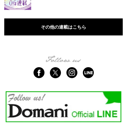
その他の連載はこちら