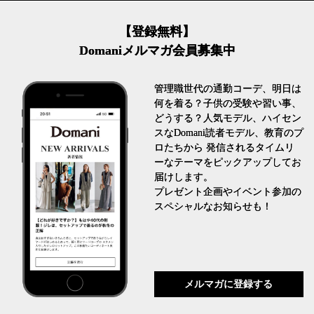
【登録無料】
Domaniメルマガ会員募集中
管理職世代の通勤コーデ、明日は
何を着る？子供の受験や習い事、
どうする？人気モデル、ハイセン
スなDomani読者モデル、教育のプ
ロたちから 発信されるタイムリ
ーなテーマをピックアップしてお
届けします。
プレゼント企画やイベント参加の
スペシャルなお知らせも！
メルマガに登録する