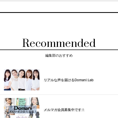
Recommended
編集部のおすすめ
リアルな声を届けるDomani Lab
メルマガ会員募集中です！