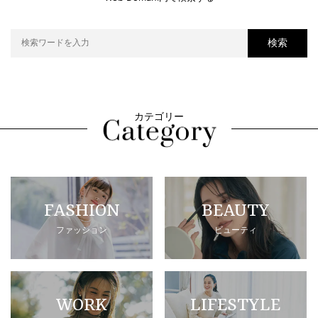
検索
カテゴリー
FASHION
BEAUTY
ファッション
ビューティ
WORK
LIFESTYLE