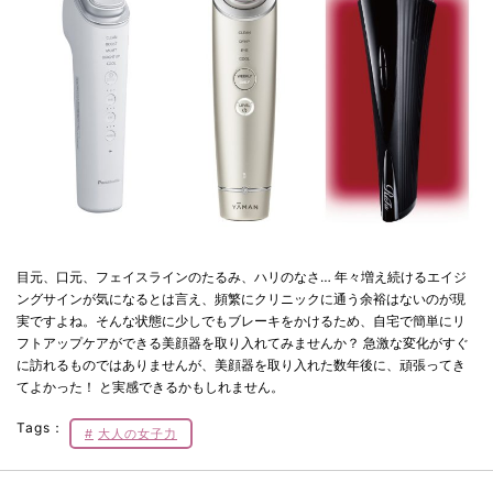
目元、口元、フェイスラインのたるみ、ハリのなさ… 年々増え続けるエイジ
ングサインが気になるとは言え、頻繁にクリニックに通う余裕はないのが現
実ですよね。そんな状態に少しでもブレーキをかけるため、自宅で簡単にリ
フトアップケアができる美顔器を取り入れてみませんか？ 急激な変化がすぐ
に訪れるものではありませんが、美顔器を取り入れた数年後に、頑張ってき
てよかった！ と実感できるかもしれません。
Tags：
大人の女子力