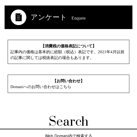
アンケート
Enquete
【消費税の価格表記について】
記事内の価格は基本的に総額（税込）表記です。2021年4月以前
の記事に関しては税抜表記の場合もあります。
【お問い合わせ】
Domaniへのお問い合わせはこちら
Search
Web Domani内で検索する