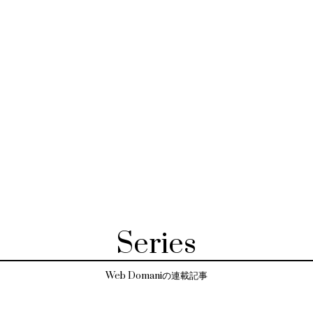
Series
Web Domaniの連載記事