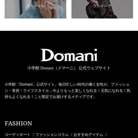
スペシャル
ランキング
小学館 Domani（ドマーニ） 公式ウェブサイト
小学館「Domani」公式サイト。毎日忙しい40代の働く女性が、ファッショ
ン・美容・ライフスタイル…今よりもっと楽しくなれる！元気になれる！気
持ちよくなれる！こと限定でお届けするメディアです。
FASHION
コーディネート
ファッションコラム
おすすめアイテム
/
/
/