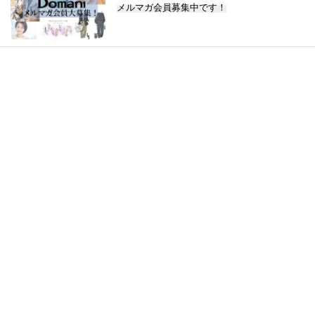
メルマガ会員募集中です！