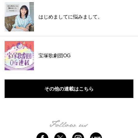
はじめましてに悩みまして。
宝塚歌劇団OG
その他の連載はこちら