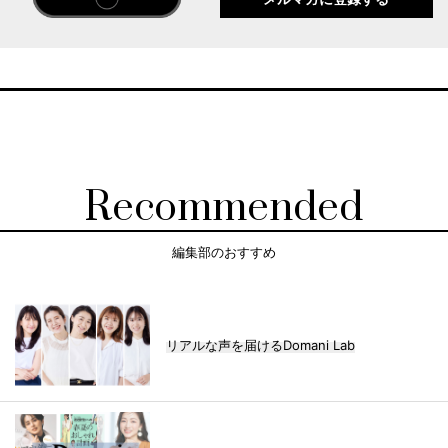
Recommended
編集部のおすすめ
リアルな声を届けるDomani Lab