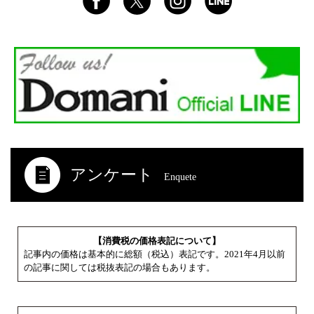
アンケート
Enquete
【消費税の価格表記について】
記事内の価格は基本的に総額（税込）表記です。2021年4月以前
の記事に関しては税抜表記の場合もあります。