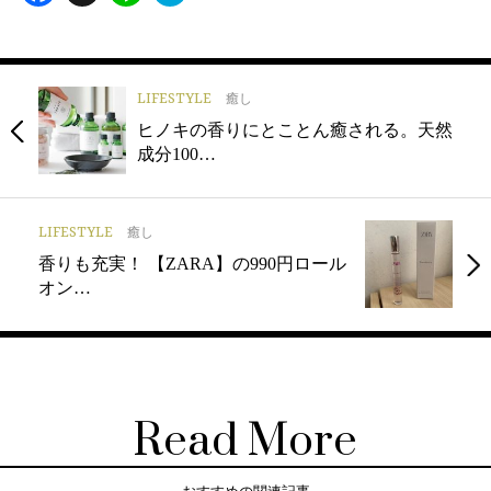
LIFESTYLE
癒し
ヒノキの香りにとことん癒される。天然
成分100…
LIFESTYLE
癒し
香りも充実！ 【ZARA】の990円ロール
オン…
Read More