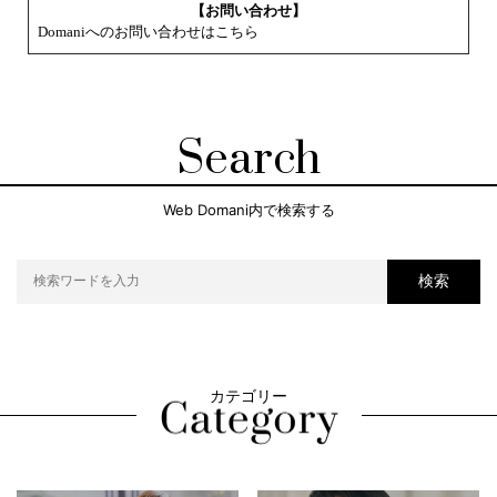
【お問い合わせ】
Domaniへのお問い合わせはこちら
Search
Web Domani内で検索する
検索
カテゴリー