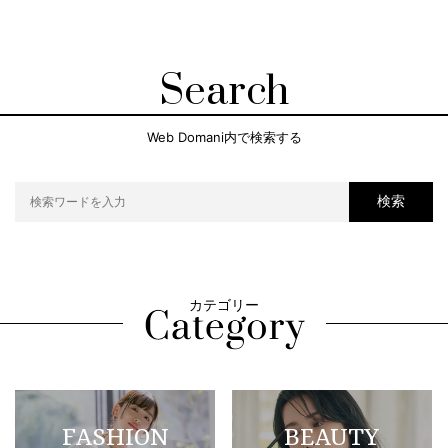
Search
Web Domani内で検索する
検索
カテゴリー
FASHION
BEAUTY