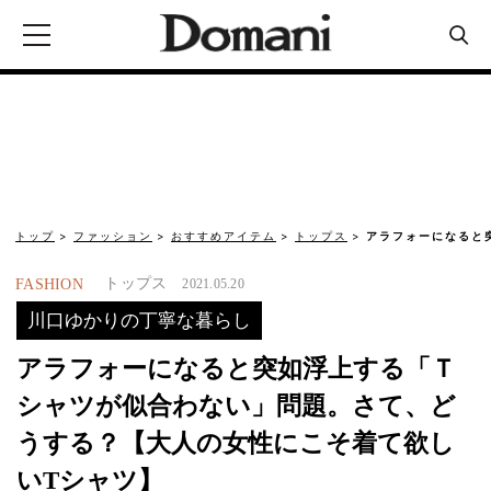
トップ
ファッション
おすすめアイテム
トップス
アラフォーになると
トップス
FASHION
2021.05.20
川口ゆかりの丁寧な暮らし
アラフォーになると突如浮上する「Ｔ
シャツが似合わない」問題。さて、ど
うする？【大人の女性にこそ着て欲し
いTシャツ】