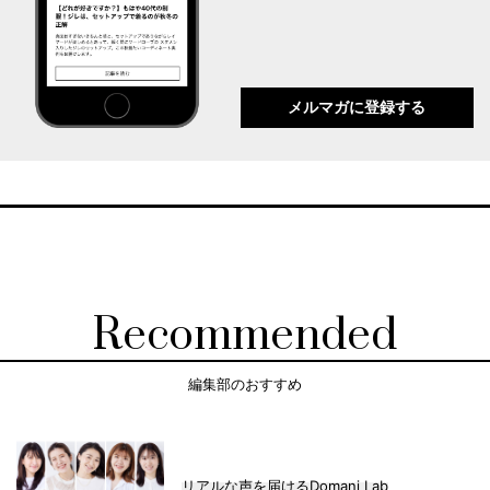
メルマガに登録する
Recommended
編集部のおすすめ
リアルな声を届けるDomani Lab