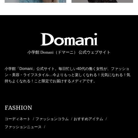
小学館 Domani（ドマーニ） 公式ウェブサイト
小学館「Domani」公式サイト。毎日忙しい40代の働く女性が、ファッショ
ン・美容・ライフスタイル…今よりもっと楽しくなれる！元気になれる！気
持ちよくなれる！こと限定でお届けするメディアです。
FASHION
コーディネート
ファッションコラム
おすすめアイテム
/
/
/
ファッションニュース
/