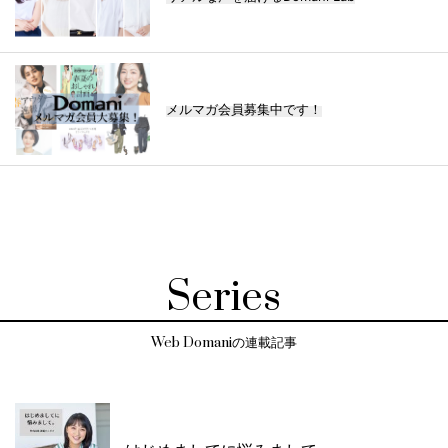
メルマガ会員募集中です！
Series
Web Domaniの連載記事