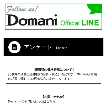
アンケート
Enquete
【消費税の価格表記について】
記事内の価格は基本的に総額（税込）表記です。2021年4月以前
の記事に関しては税抜表記の場合もあります。
【お問い合わせ】
Domaniへのお問い合わせはこちら