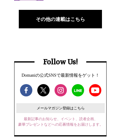
その他の連載はこちら
Follow Us!
Domaniの公式SNSで最新情報をゲット！
メールマガジン登録はこちら
最新記事のお知らせ、イベント、読者企画、
豪華プレゼントなどへの応募情報をお届けします。