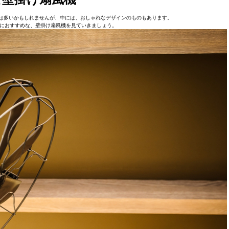
は多いかもしれませんが、中には、おしゃれなデザインのものもあります。
におすすめな、壁掛け扇風機を見ていきましょう。