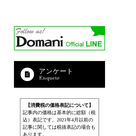
アンケート
【消費税の価格表記について】
記事内の価格は基本的に総額（税
込）表記です。2021年4月以前の
記事に関しては税抜表記の場合も
あります。