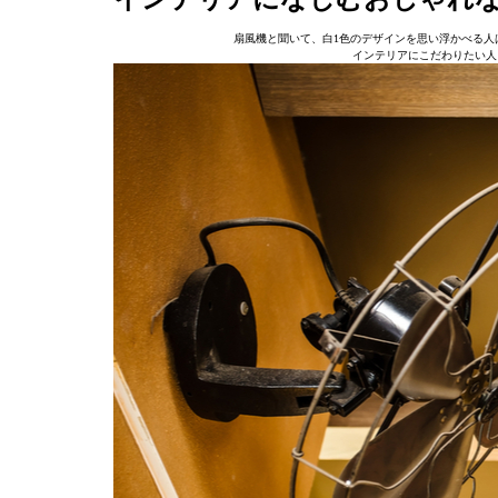
扇風機と聞いて、白1色のデザインを思い浮かべる人
インテリアにこだわりたい人