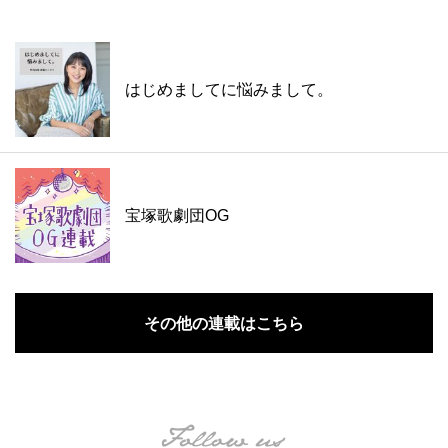
はじめましてに悩みまして。
宝塚歌劇団OG
その他の連載はこちら