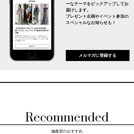
ーなテーマをピックアップしてお
届けします。
プレゼント企画やイベント参加の
スペシャルなお知らせも！
メルマガに登録する
Recommended
編集部のおすすめ