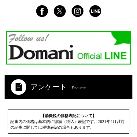
アンケート
Enquete
【消費税の価格表記について】
記事内の価格は基本的に総額（税込）表記です。2021年4月以前
の記事に関しては税抜表記の場合もあります。