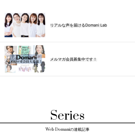
リアルな声を届けるDomani Lab
メルマガ会員募集中です！
Series
Web Domaniの連載記事