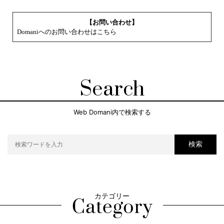
【お問い合わせ】
Domaniへのお問い合わせはこちら
Search
Web Domani内で検索する
検索
カテゴリー