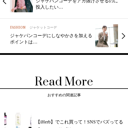
ジャケパンコーデをアカ抜けさせるのに
投入したい…
FASHION
ジャケットコーデ
ジャケパンコーデにしなやかさを加える
ポイントは…
Read More
おすすめの関連記事
【iHerb】でこれ買って！SNSでバズってる