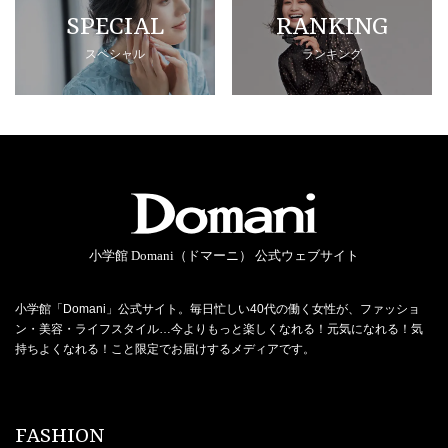
SPECIAL
RANKING
スペシャル
ランキング
小学館 Domani（ドマーニ） 公式ウェブサイト
小学館「Domani」公式サイト。毎日忙しい40代の働く女性が、ファッショ
ン・美容・ライフスタイル…今よりもっと楽しくなれる！元気になれる！気
持ちよくなれる！こと限定でお届けするメディアです。
FASHION