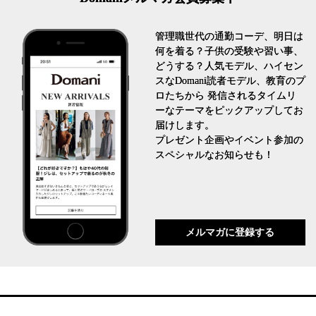
管理職世代の通勤コーデ、明日は
何を着る？子供の受験や習い事、
どうする？人気モデル、ハイセン
スなDomani読者モデル、教育のプ
ロたちから 発信されるタイムリ
ーなテーマをピックアップしてお
届けします。
プレゼント企画やイベント参加の
スペシャルなお知らせも！
メルマガに登録する