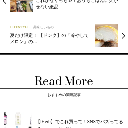
これがなくっちゃ！おうちごはんに欠か
せない絶品…
LIFESTYLE
美味しいもの
夏だけ限定！ 【ドンク】の「冷やして
メロン」の…
Read More
おすすめの関連記事
【iHerb】でこれ買って！SNSでバズってる