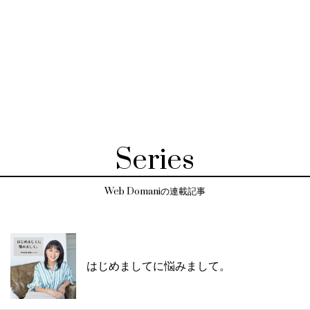
Series
Web Domaniの連載記事
はじめましてに悩みまして。