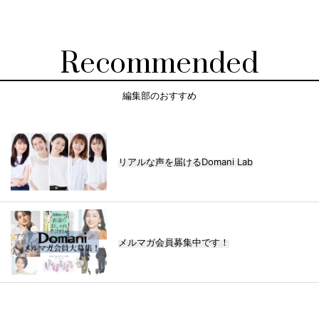
Recommended
編集部のおすすめ
リアルな声を届けるDomani Lab
メルマガ会員募集中です！