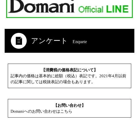
アンケート
Enquete
【消費税の価格表記について】
記事内の価格は基本的に総額（税込）表記です。2021年4月以前
の記事に関しては税抜表記の場合もあります。
【お問い合わせ】
Domaniへのお問い合わせはこちら