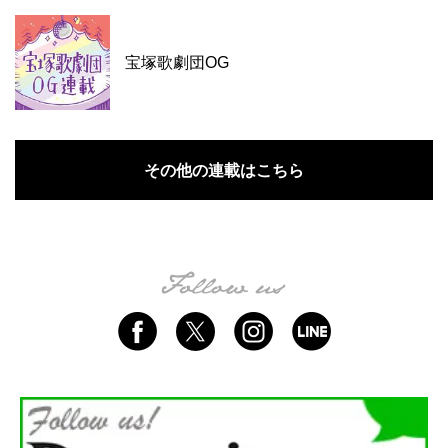
宝塚歌劇団OG
その他の連載はこちら