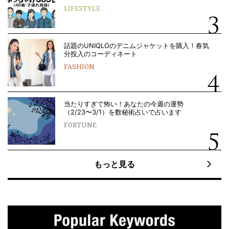
LIFESTYLE
話題のUNIQLOのデニムジャケットを購入！春気
分投入のコーディネート
FASHION
当たりすぎて怖い！あなたの今週の運勢
（2/23〜3/1）を数秘術占いで占います
FORTUNE
もっと見る