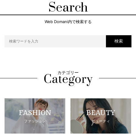
Search
Web Domani内で検索する
検索
カテゴリー
FASHION
BEAUTY
ファッション
ビューティ