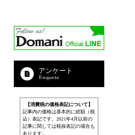
アンケート
【消費税の価格表記について】
記事内の価格は基本的に総額（税
込）表記です。2021年4月以前の
記事に関しては税抜表記の場合も
あります。