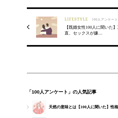
LIFESTYLE
100人アンケート
【既婚女性100人に聞いた】
直、セックスが嫌…
「100人アンケート」の人気記事
天然の意味とは【100人に聞いた】性