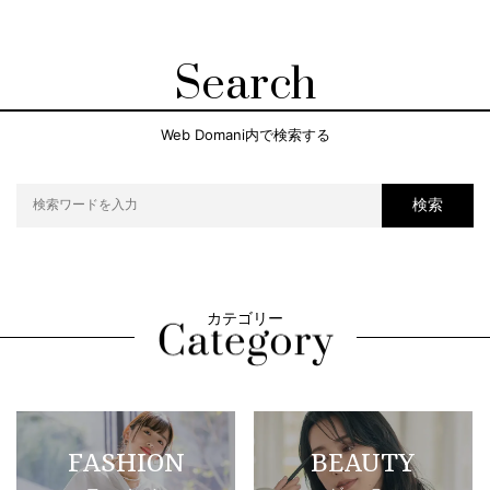
Search
Web Domani内で検索する
検索
カテゴリー
FASHION
BEAUTY