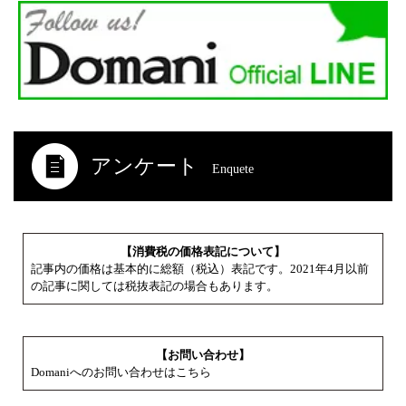
アンケート
Enquete
【消費税の価格表記について】
記事内の価格は基本的に総額（税込）表記です。2021年4月以前
の記事に関しては税抜表記の場合もあります。
【お問い合わせ】
Domaniへのお問い合わせはこちら