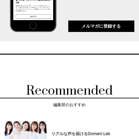
メルマガに登録する
Recommended
編集部のおすすめ
リアルな声を届けるDomani Lab