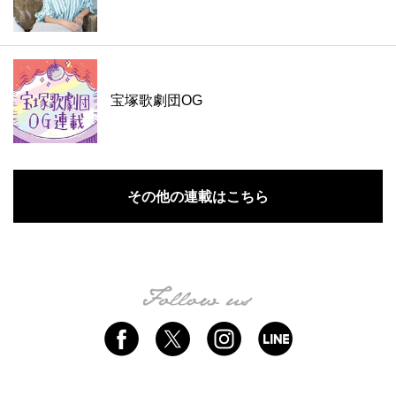
宝塚歌劇団OG
その他の連載はこちら