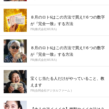
８月のロト6はこの方法で買え!!６つの数字
が『完全一致』する方法
PR(株式会社MURA)
８月のロト6はこの方法で買え!!６つの数字
が『完全一致』する方法
PR(株式会社MURA)
宝くじ当たる人だけがやっていること、教
えます
PR(合同会社デジタルファーム )