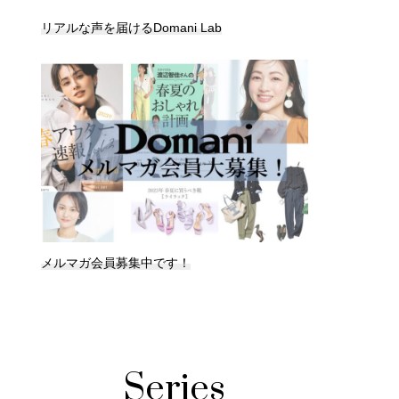
リアルな声を届けるDomani Lab
メルマガ会員募集中です！
Series