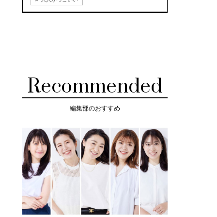
Recommended
編集部のおすすめ