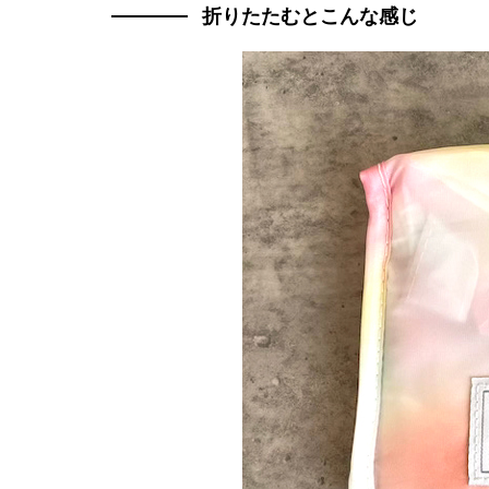
折りたたむとこんな感じ