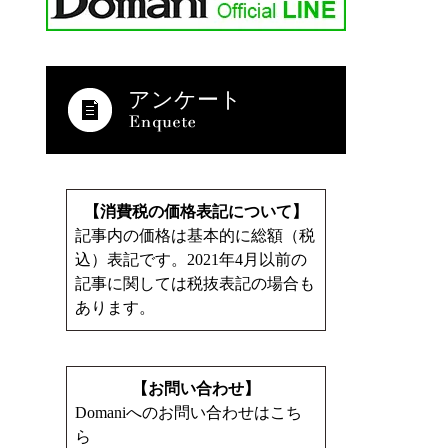
アンケート
【消費税の価格表記について】
記事内の価格は基本的に総額（税
込）表記です。2021年4月以前の
記事に関しては税抜表記の場合も
あります。
【お問い合わせ】
Domaniへのお問い合わせはこち
ら