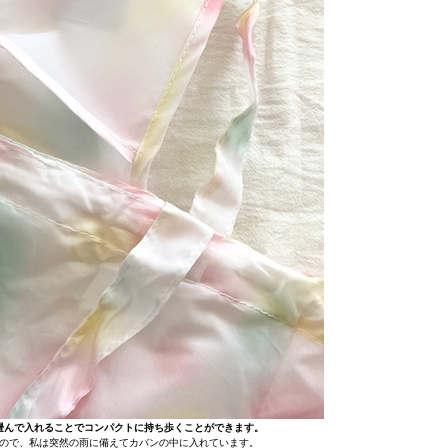
畳んで入れることでコンパクトに持ち歩くことができます。
ので、私は突然の雨に備えてカバンの中に入れています。