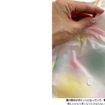
蓋の部分がポケットになっていて、
畳むとかなり薄くなりかさばらない