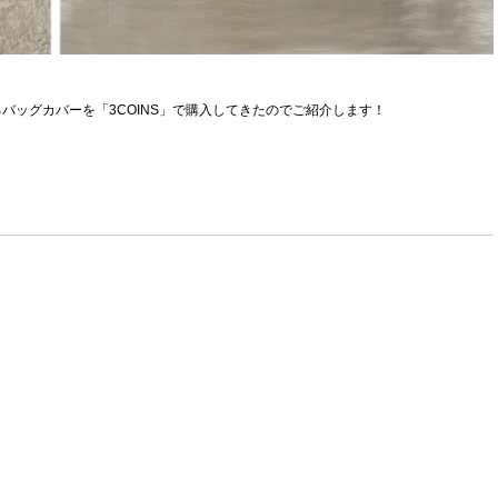
バッグカバーを「3COINS」で購入してきたのでご紹介します！