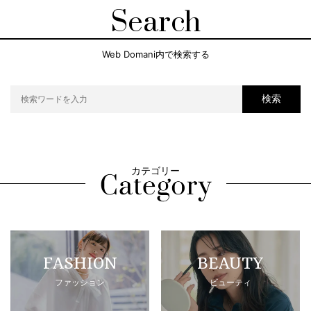
Search
Web Domani内で検索する
検索
カテゴリー
FASHION
BEAUTY
ファッション
ビューティ