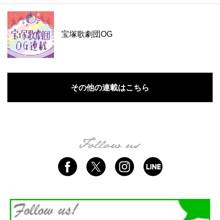
宝塚歌劇団OG
その他の連載はこちら