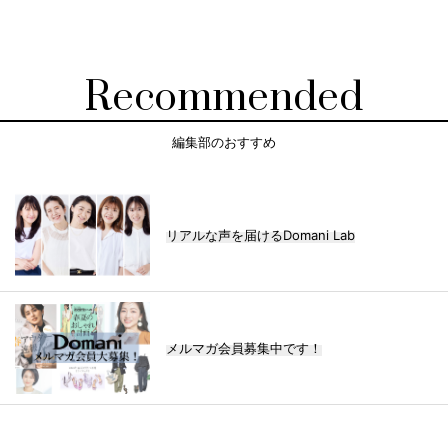
Recommended
編集部のおすすめ
リアルな声を届けるDomani Lab
メルマガ会員募集中です！