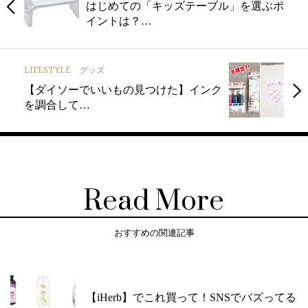
はじめての「キッズテーブル」を選ぶポ
イントは？…
LIFESTYLE
グッズ
【ダイソーでいいもの見つけた】インク
を調合して…
Read More
おすすめの関連記事
【iHerb】でこれ買って！SNSでバズってる