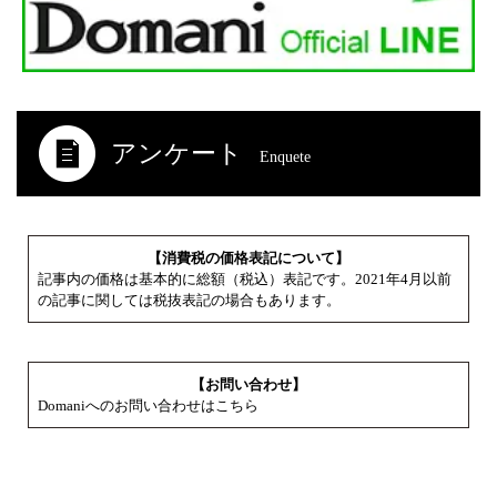
アンケート
Enquete
【消費税の価格表記について】
記事内の価格は基本的に総額（税込）表記です。2021年4月以前
の記事に関しては税抜表記の場合もあります。
【お問い合わせ】
Domaniへのお問い合わせはこちら