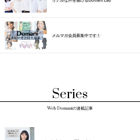
メルマガ会員募集中です！
Series
Web Domaniの連載記事