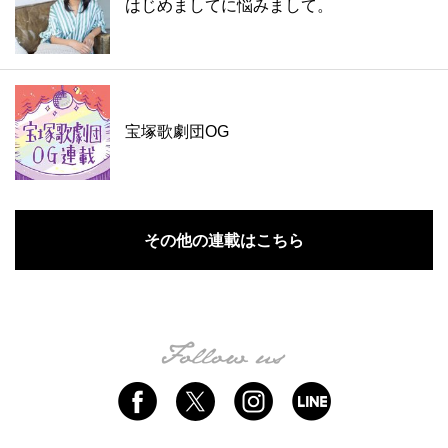
はじめましてに悩みまして。
宝塚歌劇団OG
その他の連載はこちら