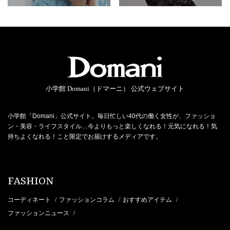
小学館 Domani（ドマーニ） 公式ウェブサイト
小学館「Domani」公式サイト。毎日忙しい40代の働く女性が、ファッショ
ン・美容・ライフスタイル…今よりもっと楽しくなれる！元気になれる！気
持ちよくなれる！こと限定でお届けするメディアです。
FASHION
コーディネート
ファッションコラム
おすすめアイテム
/
/
/
ファッションニュース
/