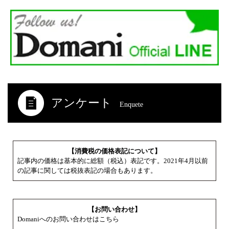
アンケート
Enquete
【消費税の価格表記について】
記事内の価格は基本的に総額（税込）表記です。2021年4月以前
の記事に関しては税抜表記の場合もあります。
【お問い合わせ】
Domaniへのお問い合わせはこちら