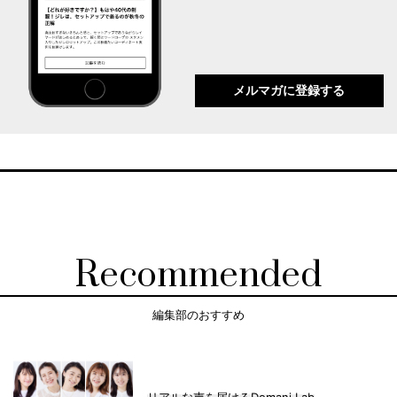
メルマガに登録する
Recommended
編集部のおすすめ
リアルな声を届けるDomani Lab