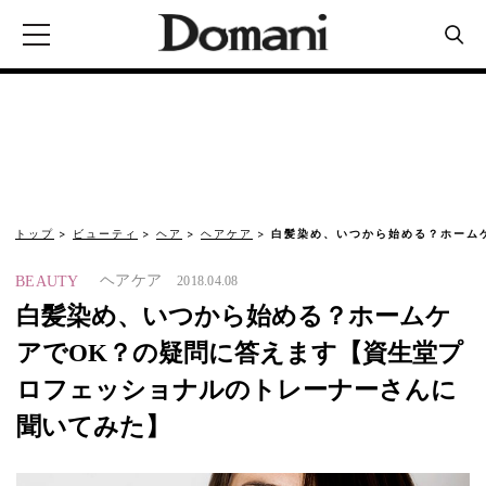
トップ
ビューティ
ヘア
ヘアケア
白髪染め、いつから始める？ホーム
ヘアケア
BEAUTY
2018.04.08
白髪染め、いつから始める？ホームケ
アでOK？の疑問に答えます【資生堂プ
ロフェッショナルのトレーナーさんに
聞いてみた】