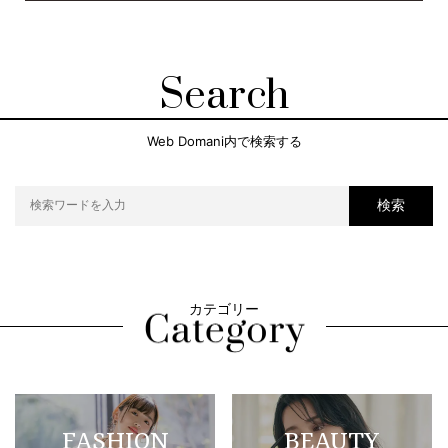
Search
Web Domani内で検索する
検索
カテゴリー
FASHION
BEAUTY