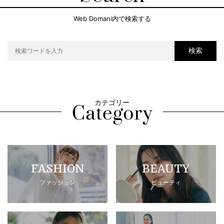
Web Domani内で検索する
検索
カテゴリー
FASHION
BEAUTY
ファッション
ビューティ