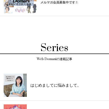
メルマガ会員募集中です！
Series
Web Domaniの連載記事
はじめましてに悩みまして。