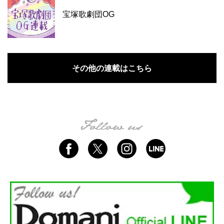
宝塚歌劇団OG
その他の連載はこちら