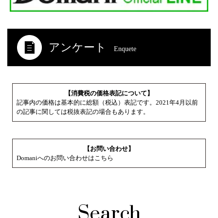
アンケート
Enquete
【消費税の価格表記について】
記事内の価格は基本的に総額（税込）表記です。2021年4月以前
の記事に関しては税抜表記の場合もあります。
【お問い合わせ】
Domaniへのお問い合わせはこちら
Search