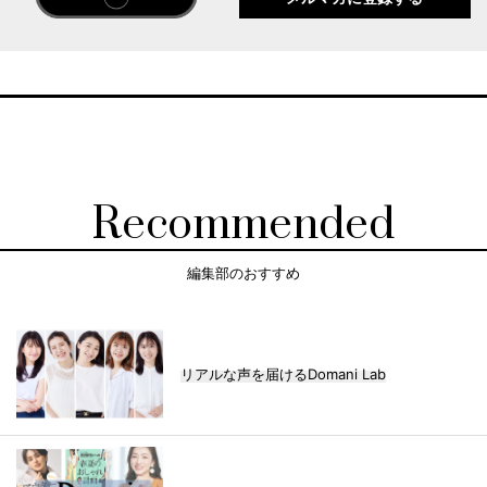
Recommended
編集部のおすすめ
リアルな声を届けるDomani Lab