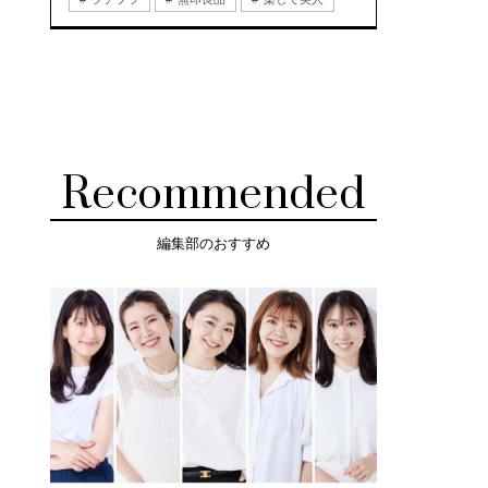
Recommended
編集部のおすすめ