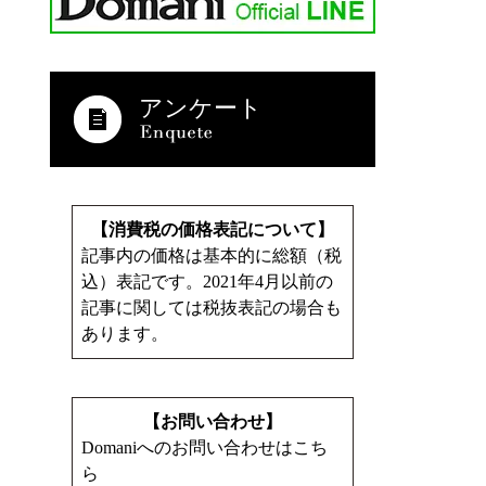
アンケート
【消費税の価格表記について】
記事内の価格は基本的に総額（税
込）表記です。2021年4月以前の
記事に関しては税抜表記の場合も
あります。
【お問い合わせ】
Domaniへのお問い合わせはこち
ら