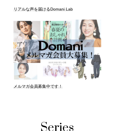
リアルな声を届けるDomani Lab
メルマガ会員募集中です！
Series