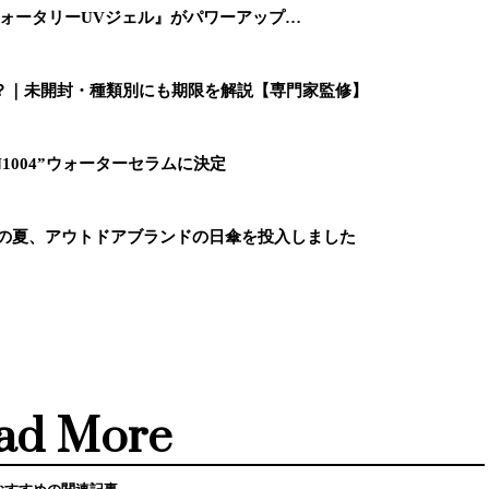
『ウォータリーUVジェル』がパワーアップ…
？｜未開封・種類別にも期限を解説【専門家監修】
N1004”ウォーターセラムに決定
この夏、アウトドアブランドの日傘を投入しました
ad More