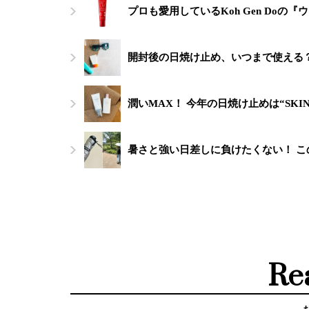
プロも愛用しているKoh Gen Doの
開封後の日焼け止め、いつまで使える
潤いMAX！ 今年の日焼け止めは“SKI
暑さと強い日差しに負けたくない！ 
Re