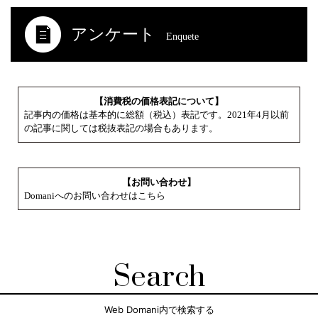
アンケート
Enquete
【消費税の価格表記について】
記事内の価格は基本的に総額（税込）表記です。2021年4月以前
の記事に関しては税抜表記の場合もあります。
【お問い合わせ】
Domaniへのお問い合わせはこちら
Search
Web Domani内で検索する