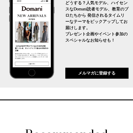
どうする？人気モデル、ハイセン
スなDomani読者モデル、教育のプ
ロたちから 発信されるタイムリ
ーなテーマをピックアップしてお
届けします。
プレゼント企画やイベント参加の
スペシャルなお知らせも！
メルマガに登録する