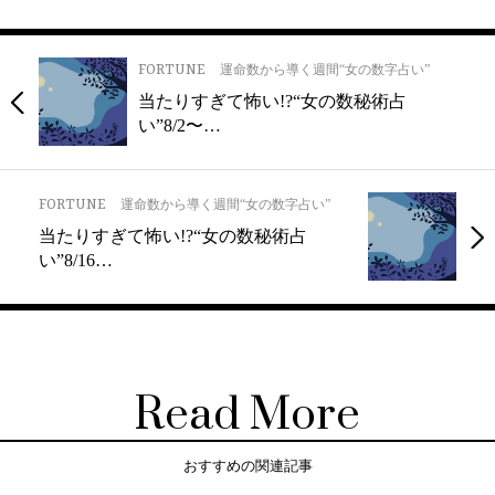
FORTUNE
運命数から導く週間“女の数字占い”
当たりすぎて怖い!?“女の数秘術占
い”8/2〜…
FORTUNE
運命数から導く週間“女の数字占い”
当たりすぎて怖い!?“女の数秘術占
い”8/16…
Read More
おすすめの関連記事