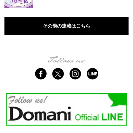
その他の連載はこちら