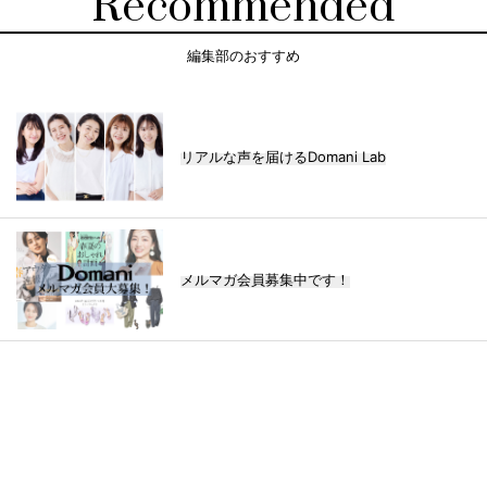
Recommended
編集部のおすすめ
リアルな声を届けるDomani Lab
メルマガ会員募集中です！