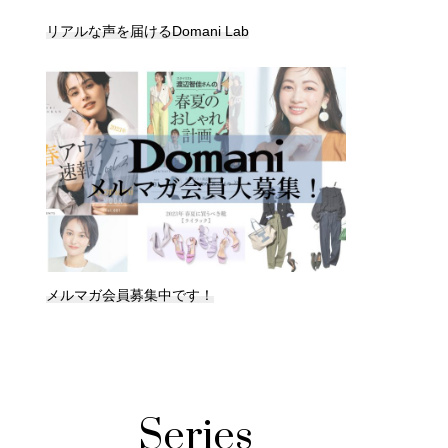
リアルな声を届けるDomani Lab
メルマガ会員募集中です！
Series