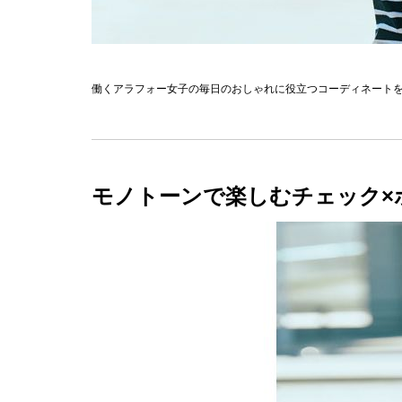
働くアラフォー女子の毎日のおしゃれに役立つコーディネート
モノトーンで楽しむチェック×