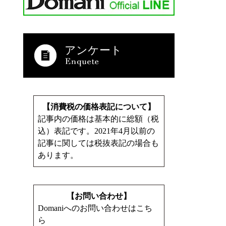
アンケート
【消費税の価格表記について】
記事内の価格は基本的に総額（税
込）表記です。2021年4月以前の
記事に関しては税抜表記の場合も
あります。
【お問い合わせ】
Domaniへのお問い合わせはこち
ら