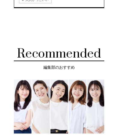
Recommended
編集部のおすすめ