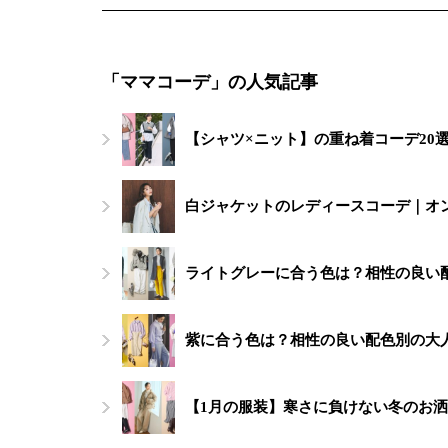
「ママコーデ」の人気記事
【シャツ×ニット】の重ね着コーデ20
白ジャケットのレディースコーデ｜オ
ライトグレーに合う色は？相性の良い
紫に合う色は？相性の良い配色別の大人
【1月の服装】寒さに負けない冬のお洒