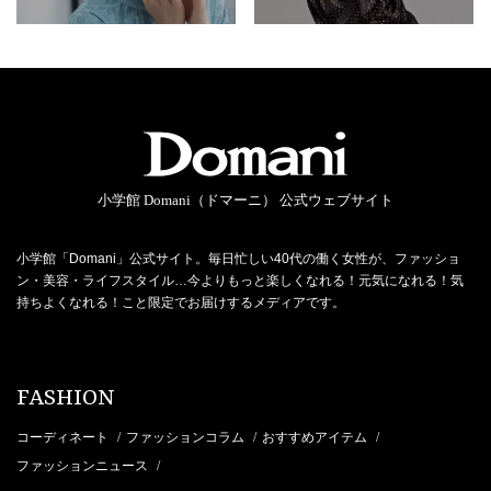
小学館 Domani（ドマーニ） 公式ウェブサイト
小学館「Domani」公式サイト。毎日忙しい40代の働く女性が、ファッショ
ン・美容・ライフスタイル…今よりもっと楽しくなれる！元気になれる！気
持ちよくなれる！こと限定でお届けするメディアです。
FASHION
コーディネート
ファッションコラム
おすすめアイテム
/
/
/
ファッションニュース
/