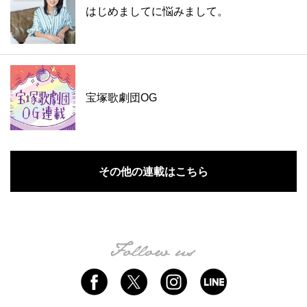
はじめましてに悩みまして。
宝塚歌劇団OG
その他の連載はこちら