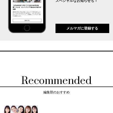
スペシャルなお知らせも！
メルマガに登録する
Recommended
編集部のおすすめ