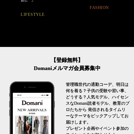
FASHION
FASHION
【登録無料】
Domaniメルマガ会員募集中
管理職世代の通勤コーデ、明日は
何を着る？子供の受験や習い事、
どうする？人気モデル、ハイセン
スなDomani読者モデル、教育のプ
ロたちから 発信されるタイムリ
ーなテーマをピックアップしてお
届けします。
プレゼント企画やイベント参加の