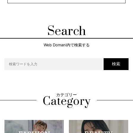
Search
Web Domani内で検索する
検索
カテゴリー