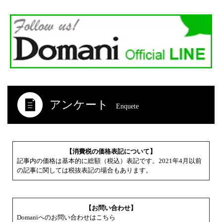
アンケート
Enquete
【消費税の価格表記について】
記事内の価格は基本的に総額（税込）表記です。2021年4月以前
の記事に関しては税抜表記の場合もあります。
【お問い合わせ】
Domaniへのお問い合わせはこちら