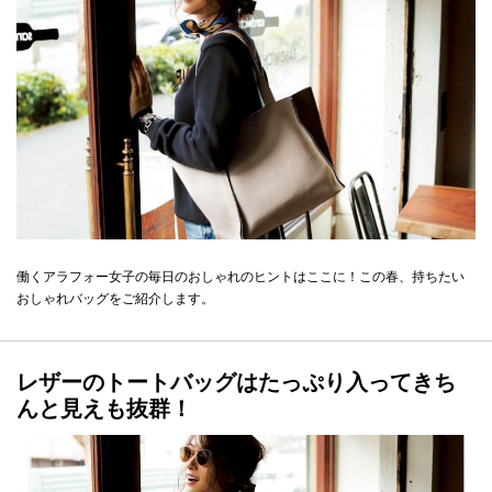
働くアラフォー女子の毎日のおしゃれのヒントはここに！この春、持ちたい
おしゃれバッグをご紹介します。
レザーのトートバッグはたっぷり入ってきち
んと見えも抜群！