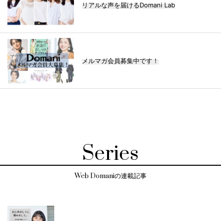
リアルな声を届けるDomani Lab
メルマガ会員募集中です！
Series
Web Domaniの連載記事