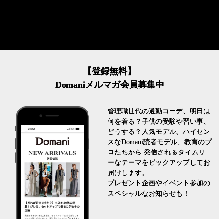
【登録無料】
Domaniメルマガ会員募集中
管理職世代の通勤コーデ、明日は
何を着る？子供の受験や習い事、
どうする？人気モデル、ハイセン
スなDomani読者モデル、教育のプ
ロたちから 発信されるタイムリ
ーなテーマをピックアップしてお
届けします。
プレゼント企画やイベント参加の
スペシャルなお知らせも！