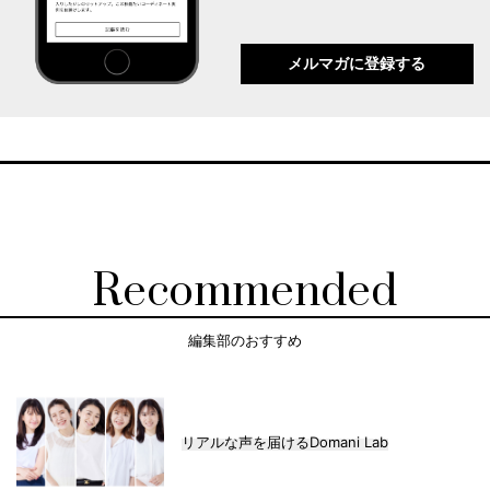
メルマガに登録する
Recommended
編集部のおすすめ
リアルな声を届けるDomani Lab