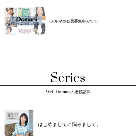
メルマガ会員募集中です！
Series
Web Domaniの連載記事
はじめましてに悩みまして。