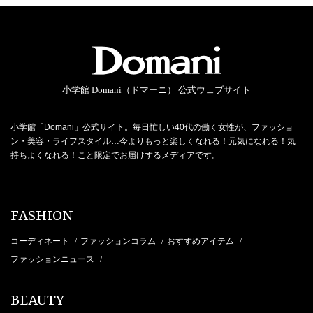
小学館 Domani（ドマーニ） 公式ウェブサイト
小学館「Domani」公式サイト。毎日忙しい40代の働く女性が、ファッショ
ン・美容・ライフスタイル…今よりもっと楽しくなれる！元気になれる！気
持ちよくなれる！こと限定でお届けするメディアです。
FASHION
コーディネート
ファッションコラム
おすすめアイテム
/
/
/
ファッションニュース
/
BEAUTY