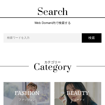
Search
Web Domani内で検索する
検索
カテゴリー
FASHION
BEAUTY
ファッション
ビューティ