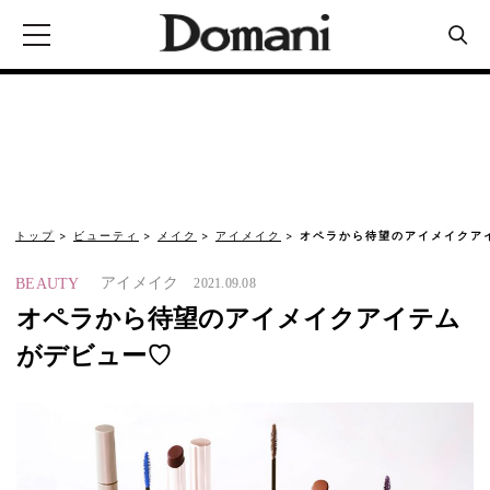
トップ
ビューティ
メイク
アイメイク
オペラから待望のアイメイクア
アイメイク
BEAUTY
2021.09.08
オペラから待望のアイメイクアイテム
がデビュー♡