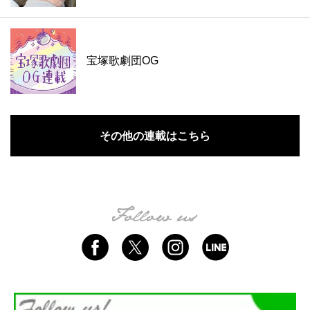
宝塚歌劇団OG
その他の連載はこちら