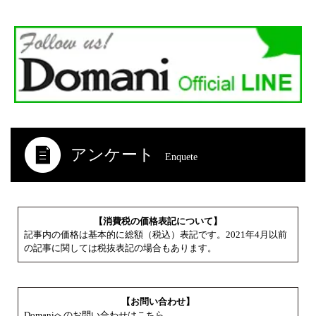
アンケート
Enquete
【消費税の価格表記について】
記事内の価格は基本的に総額（税込）表記です。2021年4月以前
の記事に関しては税抜表記の場合もあります。
【お問い合わせ】
Domaniへのお問い合わせはこちら