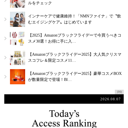
ルをチェック
インナーケアで健康維持！「NMNファイナ」で〝飲
むエイジングケア〟はじめています
【2025】Amazonブラックフライデーで今買うべきコ
スメ30選！お得に手に入…
【Amazonブラックフライデー2025】大人気クリスマ
スコフレ＆限定コスメ11…
【Amazonブラックフライデー2025】豪華コスメBOX
が数量限定で登場！Bl…
2026.08.07