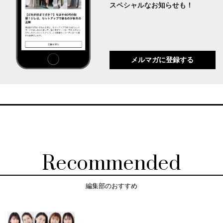
スペシャルなお知らせも！
メルマガに登録する
Recommended
編集部のおすすめ