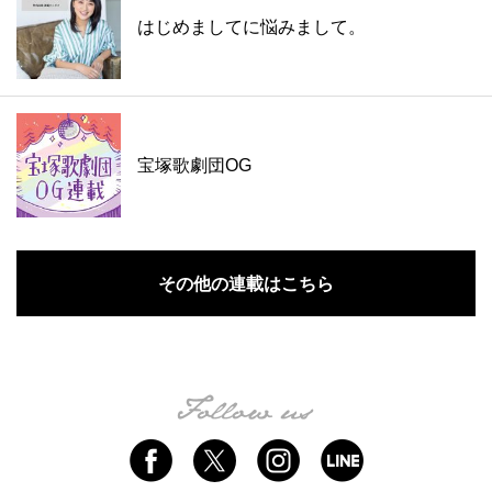
はじめましてに悩みまして。
宝塚歌劇団OG
その他の連載はこちら