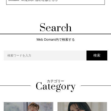
Search
Web Domani内で検索する
検索
カテゴリー