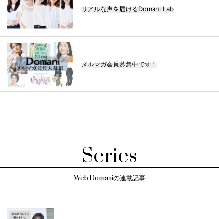
リアルな声を届けるDomani Lab
メルマガ会員募集中です！
Series
Web Domaniの連載記事