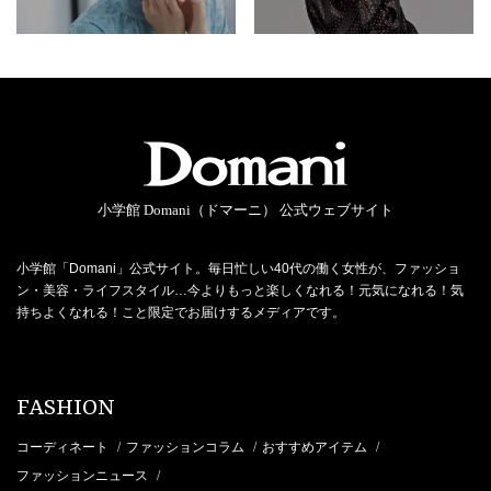
小学館 Domani（ドマーニ） 公式ウェブサイト
小学館「Domani」公式サイト。毎日忙しい40代の働く女性が、ファッショ
ン・美容・ライフスタイル…今よりもっと楽しくなれる！元気になれる！気
持ちよくなれる！こと限定でお届けするメディアです。
FASHION
コーディネート
ファッションコラム
おすすめアイテム
/
/
/
ファッションニュース
/