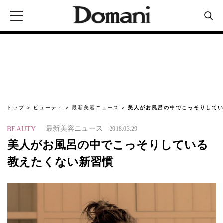
トップ
ビューティ
最新美容ニュース
美人がお風呂の中でこっそりして
最新美容ニュース
BEAUTY
2018.03.29
美人がお風呂の中でこっそりしている
教えたくない新習慣